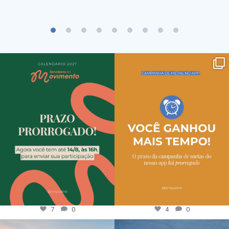
7
0
4
0