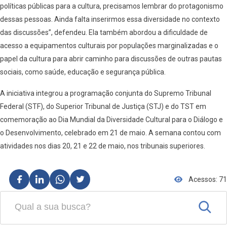
políticas públicas para a cultura, precisamos lembrar do protagonismo
dessas pessoas. Ainda falta inserirmos essa diversidade no contexto
das discussões”, defendeu. Ela também abordou a dificuldade de
acesso a equipamentos culturais por populações marginalizadas e o
papel da cultura para abrir caminho para discussões de outras pautas
sociais, como saúde, educação e segurança pública.
A iniciativa integrou a programação conjunta do Supremo Tribunal
Federal (STF), do Superior Tribunal de Justiça (STJ) e do TST em
comemoração ao Dia Mundial da Diversidade Cultural para o Diálogo e
o Desenvolvimento, celebrado em 21 de maio. A semana contou com
atividades nos dias 20, 21 e 22 de maio, nos tribunais superiores.
Acessos: 71