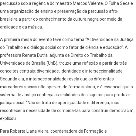
percussão sob a regência do maestro Marcos Valente. O Folha Seca é
uma organização de ensino e preservação da percussão afro-
brasileira a partir do conhecimento da cultura negra por meio da
oralidade e da música.
A primeira mesa do evento teve como tema “A Diversidade na Justiça
do Trabalho e o diálogo social como fator de ciência e educação”. A
professora Renata Dutra, adjunta de Direito do Trabalho da
Universidade de Brasília (UnB), trouxe uma reflexão a partir de três
conceitos centrais: diversidade, identidade e interseccionalidade.
Segundo ela, a interseccionalidade revela que os diferentes
marcadores sociais não operam de forma isolada, e é essencial que o
sistema de Justiça conheça as realidades dos sujeitos para produzir
justiça social. “Não se trata de opor igualdade e diferença, mas
reconhecer a necessidade de combiná-las para construir democracia”,
explicou.
Para Roberta Liana Vieira, coordenadora de Formação e