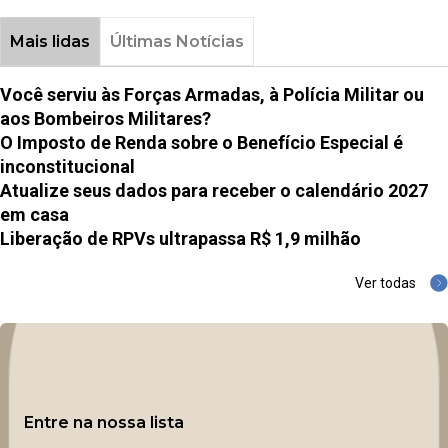
Mais lidas
Últimas Notícias
Você serviu às Forças Armadas, à Polícia Militar ou
aos Bombeiros Militares?
O Imposto de Renda sobre o Benefício Especial é
inconstitucional
Atualize seus dados para receber o calendário 2027
em casa
Liberação de RPVs ultrapassa R$ 1,9 milhão
Ver todas
Entre na nossa lista