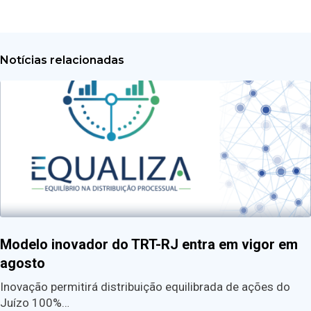
Notícias relacionadas
Modelo inovador do TRT-RJ entra em vigor em
agosto
Inovação permitirá distribuição equilibrada de ações do
Juízo 100%…