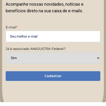
Acompanhe nossas novidades, notícias e
benefícios direto na sua caixa de e-mails.
E-mail
*
Já é associado ANAJUSTRA Federal?
Cadastrar