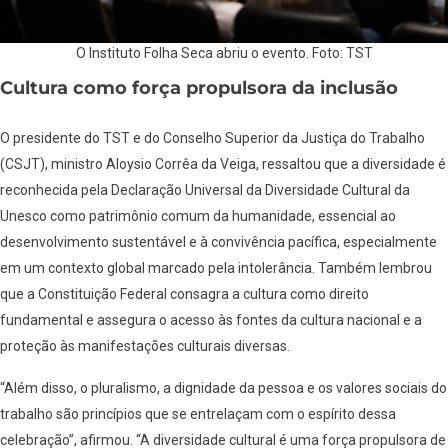
O Instituto Folha Seca abriu o evento. Foto: TST
Cultura como força propulsora da inclusão
O presidente do TST e do Conselho Superior da Justiça do Trabalho
(CSJT), ministro Aloysio Corrêa da Veiga, ressaltou que a diversidade é
reconhecida pela Declaração Universal da Diversidade Cultural da
Unesco como patrimônio comum da humanidade, essencial ao
desenvolvimento sustentável e à convivência pacífica, especialmente
em um contexto global marcado pela intolerância. Também lembrou
que a Constituição Federal consagra a cultura como direito
fundamental e assegura o acesso às fontes da cultura nacional e a
proteção às manifestações culturais diversas.
“Além disso, o pluralismo, a dignidade da pessoa e os valores sociais do
trabalho são princípios que se entrelaçam com o espírito dessa
celebração”, afirmou. “A diversidade cultural é uma força propulsora de