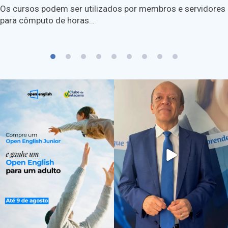
Os cursos podem ser utilizados por membros e servidores
para cômputo de horas…