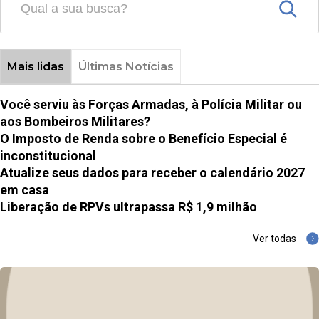
Mais lidas
Últimas Notícias
Você serviu às Forças Armadas, à Polícia Militar ou
aos Bombeiros Militares?
O Imposto de Renda sobre o Benefício Especial é
inconstitucional
Atualize seus dados para receber o calendário 2027
em casa
Liberação de RPVs ultrapassa R$ 1,9 milhão
Ver todas