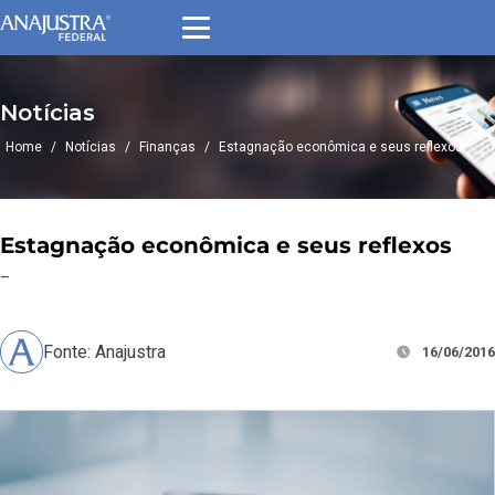
Notícias
Home
/
Notícias
/
Finanças
/
Estagnação econômica e seus reflexos
Estagnação econômica e seus reflexos
–
Fonte: Anajustra
16/06/2016