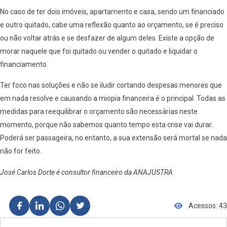
No caso de ter dois imóveis, apartamento e casa, sendo um financiado
e outro quitado, cabe uma reflexão quanto ao orçamento, se é preciso
ou não voltar atrás e se desfazer de algum deles. Existe a opção de
morar naquele que foi quitado ou vender o quitado e liquidar o
financiamento.
Ter foco nas soluções e não se iludir cortando despesas menores que
em nada resolve e causando a miopia financeira é o principal. Todas as
medidas para reequilibrar o orçamento são necessárias neste
momento, porque não sabemos quanto tempo esta crise vai durar.
Poderá ser passageira, no entanto, a sua extensão será mortal se nada
não for feito.
José Carlos Dorte é consultor financeiro da ANAJUSTRA
Acessos: 43