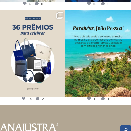
5
0
36
0
15
2
15
1