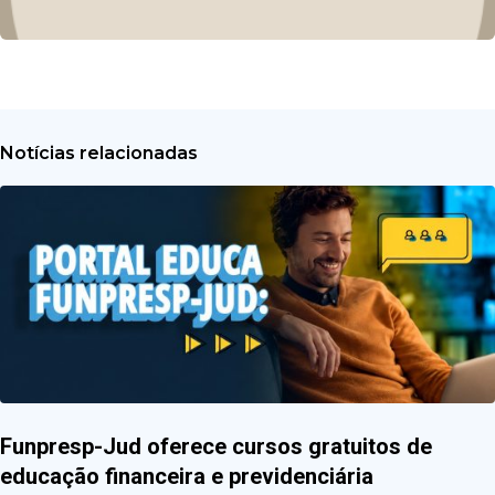
Notícias relacionadas
Funpresp-Jud oferece cursos gratuitos de
educação financeira e previdenciária