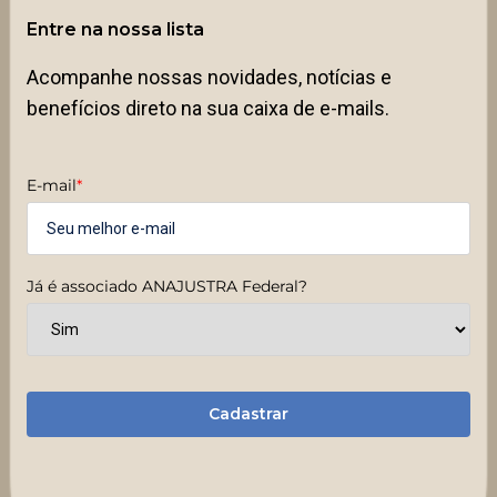
Entre na nossa lista
Acompanhe nossas novidades, notícias e
benefícios direto na sua caixa de e-mails.
E-mail
*
Já é associado ANAJUSTRA Federal?
Cadastrar