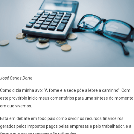
José Carlos Dorte
Como dizia minha avó: “A fome e a sede põe a lebre a caminho”. Com
este provérbio inicio meus comentários para uma síntese do momento
em que vivemos.
Está em debate em todo país como dividir os recursos financeiros
gerados pelos impostos pagos pelas empresas e pelo trabalhador, e a
forma que esses recursos são utilizados.