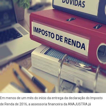
Em menos de um mês do início da entrega da declaração do Imposto
de Renda de 2016, a assessoria financeira da ANAJUSTRA já