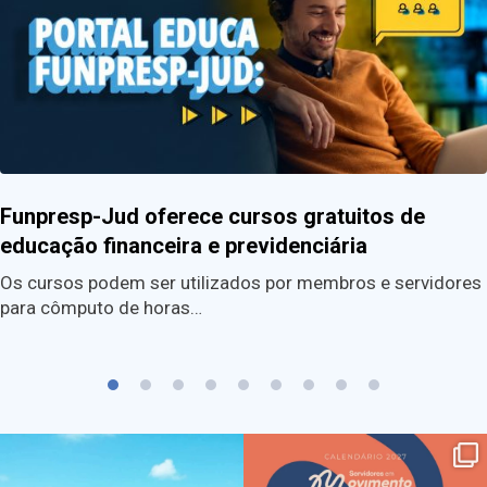
Funpresp-Jud oferece cursos gratuitos de
educação financeira e previdenciária
Os cursos podem ser utilizados por membros e servidores
para cômputo de horas…