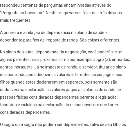
respondeu centenas de perguntas encaminhadas através do
“Pergunte ao Consultor”. Neste artigo vamos falar das três dúvidas
mais frequentes.
A primeira é a relação de dependência no plano de saúde e
dependente para fins de imposto de renda. São coisas diferentes.
No plano de saúde, dependendo da negociação, você poderá incluir
alguns parentes mais próximos como por exemplo sogro (a), enteados,
genros, noras, etc. Já no imposto de renda, o servidor, titular de plano
de saúde, não pode deduzir os valores referentes ao cônjuge e aos
filhos quando estes declararem em separado, pois somente são
dedutíveis na declaração os valores pagos aos planos de saúde de
pessoas físicas consideradas dependentes perante a legislação
tributária e incluídos na declaração do responsável em que forem
consideradas dependentes.
O sogro ou a sogra não podem ser dependentes, salvo se seu filho ou