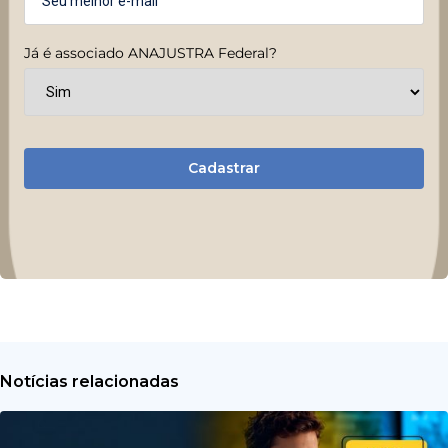
Já é associado ANAJUSTRA Federal?
Cadastrar
Notícias relacionadas