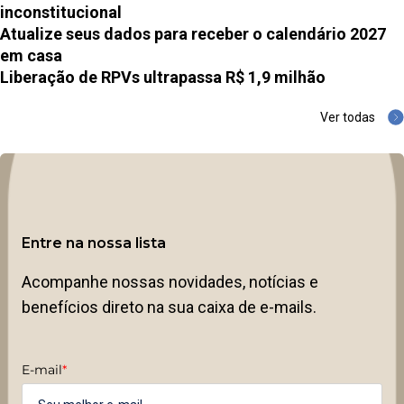
inconstitucional
Atualize seus dados para receber o calendário 2027
em casa
Liberação de RPVs ultrapassa R$ 1,9 milhão
Ver todas
Entre na nossa lista
Acompanhe nossas novidades, notícias e
benefícios direto na sua caixa de e-mails.
E-mail
*