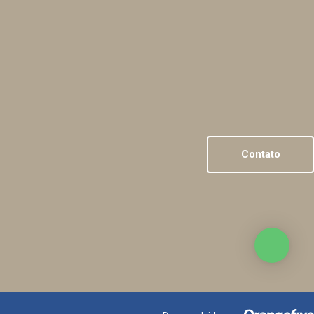
Contato