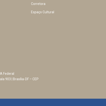
Corretora
Espaço Cultural
A Federal
ala 903 | Brasília-DF – CEP