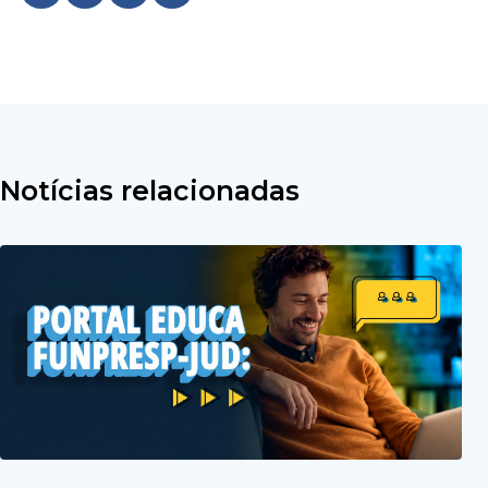
Notícias relacionadas