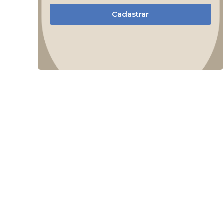
Cadastrar