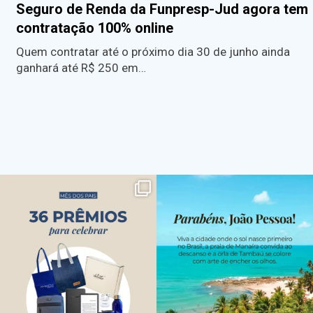
Seguro de Renda da Funpresp-Jud agora tem
contratação 100% online
Quem contratar até o próximo dia 30 de junho ainda
ganhará até R$ 250 em…