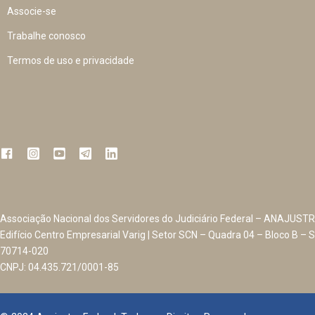
Associe-se
Trabalhe conosco
Termos de uso e privacidade
Associação Nacional dos Servidores do Judiciário Federal – ANAJUSTR
Edifício Centro Empresarial Varig | Setor SCN – Quadra 04 – Bloco B – S
70714-020
CNPJ: 04.435.721/0001-85