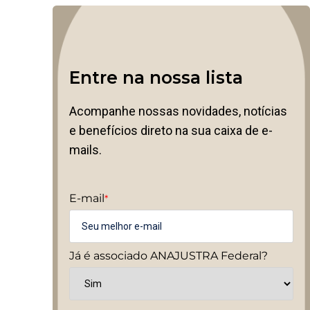
Entre na nossa lista
Acompanhe nossas novidades, notícias
e benefícios direto na sua caixa de e-
mails.
E-mail
*
Já é associado ANAJUSTRA Federal?