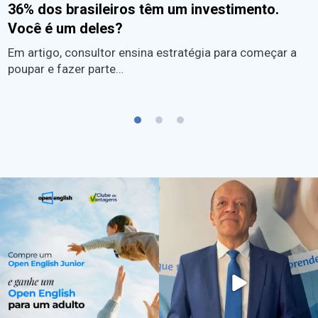
36% dos brasileiros têm um investimento.
Você é um deles?
Em artigo, consultor ensina estratégia para começar a
poupar e fazer parte…