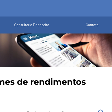
Consultoria Financeira
Contato
ormes de rendimentos