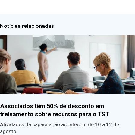
Notícias relacionadas
Associados têm 50% de desconto em
treinamento sobre recursos para o TST
Atividades da capacitação acontecem de 10 a 12 de
agosto.