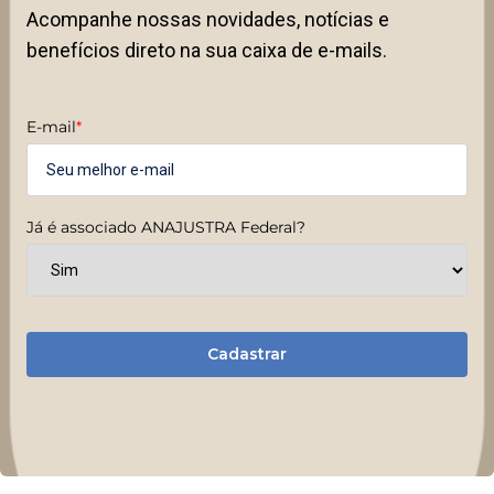
Acompanhe nossas novidades, notícias e
benefícios direto na sua caixa de e-mails.
E-mail
*
Já é associado ANAJUSTRA Federal?
Cadastrar