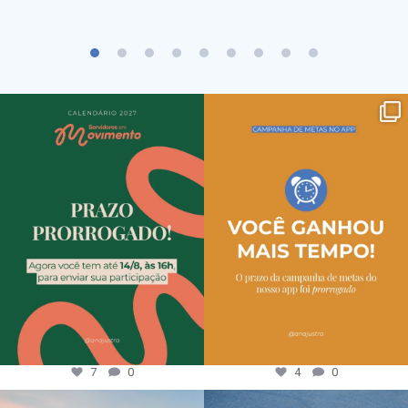
7
0
4
0