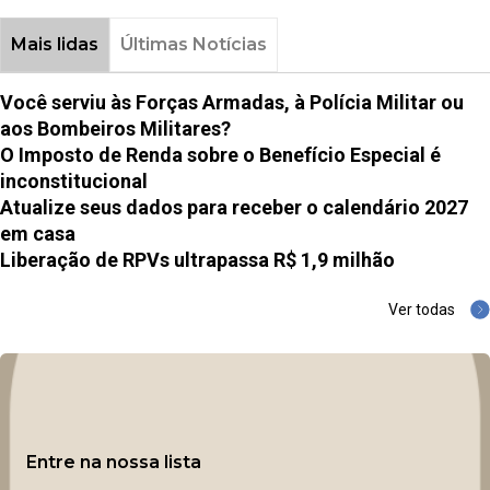
Mais lidas
Últimas Notícias
Você serviu às Forças Armadas, à Polícia Militar ou
aos Bombeiros Militares?
O Imposto de Renda sobre o Benefício Especial é
inconstitucional
Atualize seus dados para receber o calendário 2027
em casa
Liberação de RPVs ultrapassa R$ 1,9 milhão
Ver todas
Entre na nossa lista