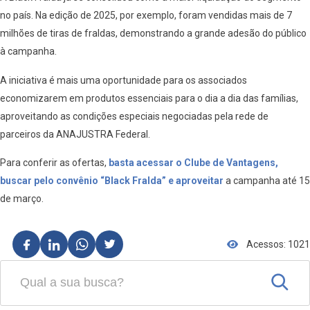
no país. Na edição de 2025, por exemplo, foram vendidas mais de 7
milhões de tiras de fraldas, demonstrando a grande adesão do público
à campanha.
A iniciativa é mais uma oportunidade para os associados
economizarem em produtos essenciais para o dia a dia das famílias,
aproveitando as condições especiais negociadas pela rede de
parceiros da ANAJUSTRA Federal.
Para conferir as ofertas,
basta acessar o Clube de Vantagens,
buscar pelo convênio “Black Fralda” e aproveitar
a campanha até 15
de março.
Acessos: 1021