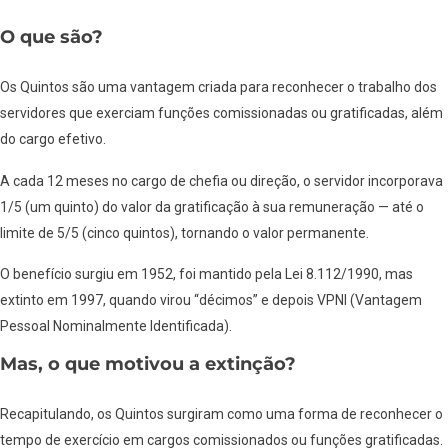
O que são?
Os Quintos são uma vantagem criada para reconhecer o trabalho dos
servidores que exerciam funções comissionadas ou gratificadas, além
do cargo efetivo.
A cada 12 meses no cargo de chefia ou direção, o servidor incorporava
1/5 (um quinto) do valor da gratificação à sua remuneração — até o
limite de 5/5 (cinco quintos), tornando o valor permanente.
O benefício surgiu em 1952, foi mantido pela Lei 8.112/1990, mas
extinto em 1997, quando virou “décimos” e depois VPNI (Vantagem
Pessoal Nominalmente Identificada).
Mas, o que motivou a extinção?
Recapitulando, os Quintos surgiram como uma forma de reconhecer o
tempo de exercício em cargos comissionados ou funções gratificadas.