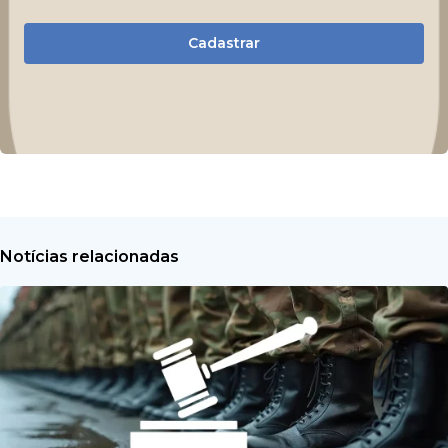
Cadastrar
Notícias relacionadas