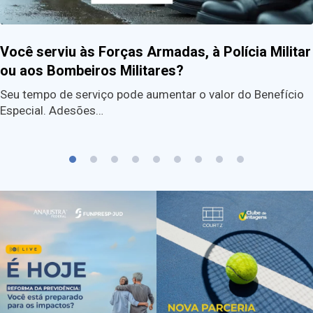
Você serviu às Forças Armadas, à Polícia Militar
ou aos Bombeiros Militares?
Seu tempo de serviço pode aumentar o valor do Benefício
Especial. Adesões…