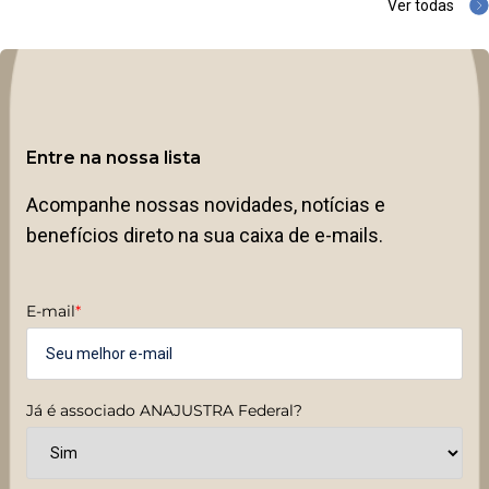
Ver todas
Entre na nossa lista
Acompanhe nossas novidades, notícias e
benefícios direto na sua caixa de e-mails.
E-mail
*
Já é associado ANAJUSTRA Federal?