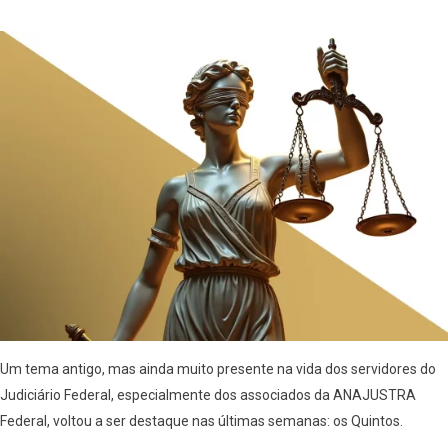
Um tema antigo, mas ainda muito presente na vida dos servidores do
Judiciário Federal, especialmente dos associados da ANAJUSTRA
Federal, voltou a ser destaque nas últimas semanas: os Quintos.