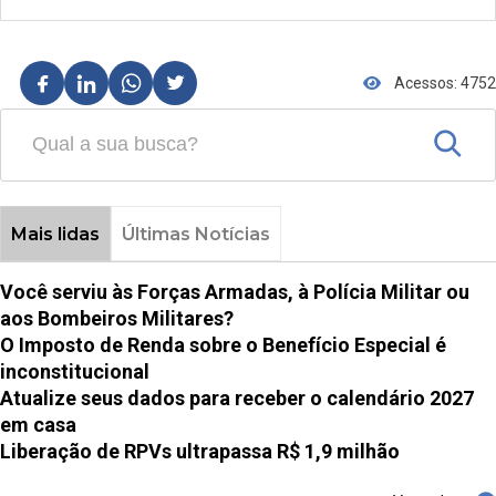
Acessos: 4752
Mais lidas
Últimas Notícias
Você serviu às Forças Armadas, à Polícia Militar ou
aos Bombeiros Militares?
O Imposto de Renda sobre o Benefício Especial é
inconstitucional
Atualize seus dados para receber o calendário 2027
em casa
Liberação de RPVs ultrapassa R$ 1,9 milhão