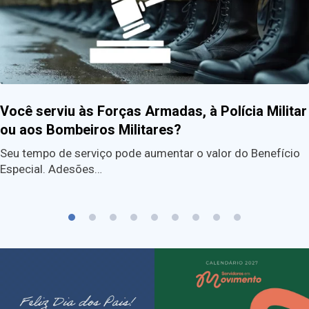
Você serviu às Forças Armadas, à Polícia Militar
ou aos Bombeiros Militares?
Seu tempo de serviço pode aumentar o valor do Benefício
Especial. Adesões…