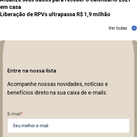
em casa
Liberação de RPVs ultrapassa R$ 1,9 milhão
Ver todas
Entre na nossa lista
Acompanhe nossas novidades, notícias e
benefícios direto na sua caixa de e-mails.
E-mail
*