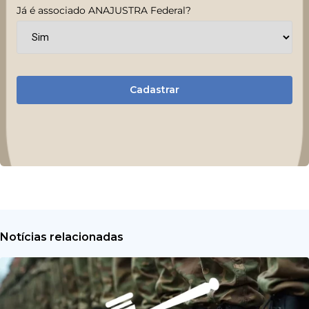
Já é associado ANAJUSTRA Federal?
Cadastrar
Notícias relacionadas