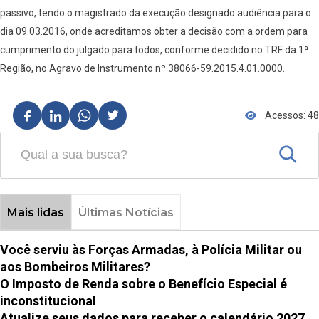
passivo, tendo o magistrado da execução designado audiência para o
dia 09.03.2016, onde acreditamos obter a decisão com a ordem para
cumprimento do julgado para todos, conforme decidido no TRF da 1ª
Região, no Agravo de Instrumento nº 38066-59.2015.4.01.0000.
Acessos: 48
Mais lidas
Últimas Notícias
Você serviu às Forças Armadas, à Polícia Militar ou
aos Bombeiros Militares?
O Imposto de Renda sobre o Benefício Especial é
inconstitucional
Atualize seus dados para receber o calendário 2027