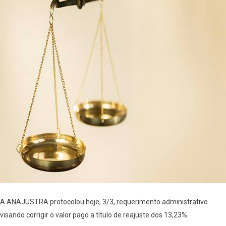
A ANAJUSTRA protocolou hoje, 3/3, requerimento administrativo
visando corrigir o valor pago a título de reajuste dos 13,23%.