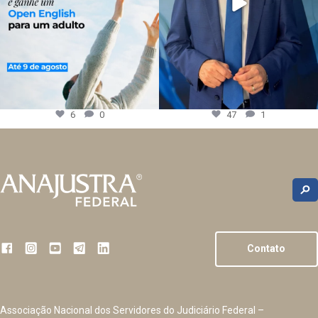
6
0
47
1
Contato
Associação Nacional dos Servidores do Judiciário Federal –