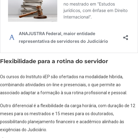
Flexibilidade para a rotina do servidor
Os cursos do Instituto iiEP são ofertados na modalidade híbrida,
combinando atividades on-line e presenciais, o que permite ao
associado adaptar a formação à sua rotina profissional e pessoal.
Outro diferencial é a flexibilidade da carga horária, com duração de 12
meses para os mestrados e 15 meses para os doutorados,
possibilitando planejamento financeiro e acadêmico alinhado às
exigências do Judiciário.