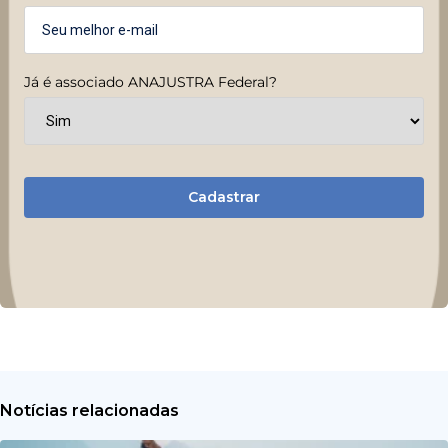
Já é associado ANAJUSTRA Federal?
Cadastrar
Notícias relacionadas