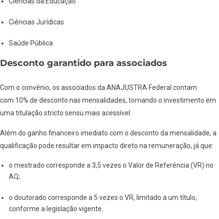
Ciências da Educação
Ciências Jurídicas
Saúde Pública
Desconto garantido para associados
Com o convênio, os associados da ANAJUSTRA Federal contam
com 10% de desconto nas mensalidades, tornando o investimento em
uma titulação stricto sensu mais acessível.
Além do ganho financeiro imediato com o desconto da mensalidade, a
qualificação pode resultar em impacto direto na remuneração, já que:
o mestrado corresponde a 3,5 vezes o Valor de Referência (VR) no
AQ;
o doutorado corresponde a 5 vezes o VR, limitado a um título,
conforme a legislação vigente.