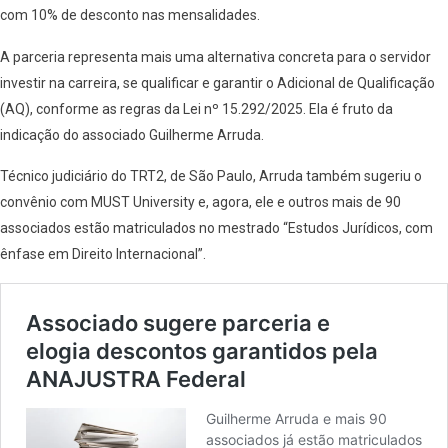
com 10% de desconto nas mensalidades.
A parceria representa mais uma alternativa concreta para o servidor
investir na carreira, se qualificar e garantir o Adicional de Qualificação
(AQ), conforme as regras da Lei nº 15.292/2025. Ela é fruto da
indicação do associado Guilherme Arruda.
Técnico judiciário do TRT2, de São Paulo, Arruda também sugeriu o
convênio com MUST University e, agora, ele e outros mais de 90
associados estão matriculados no mestrado “Estudos Jurídicos, com
ênfase em Direito Internacional”.