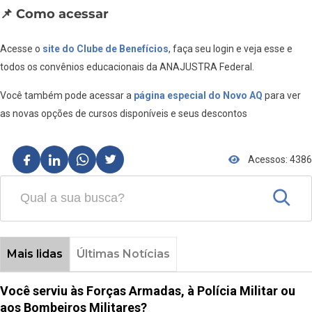
📌 Como acessar
Acesse o
site do Clube de Benefícios
, faça seu login e veja esse e
todos os convênios educacionais da ANAJUSTRA Federal.
Você também pode acessar a
página especial do Novo AQ
para ver
as novas opções de cursos disponíveis e seus descontos
Acessos: 4386
Mais lidas
Últimas Notícias
Você serviu às Forças Armadas, à Polícia Militar ou
aos Bombeiros Militares?