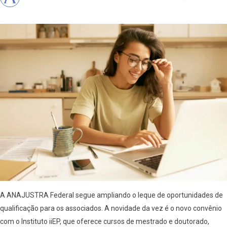
A ANAJUSTRA Federal segue ampliando o leque de oportunidades de
qualificação para os associados. A novidade da vez é o novo convênio
com o Instituto iiEP, que oferece cursos de mestrado e doutorado,