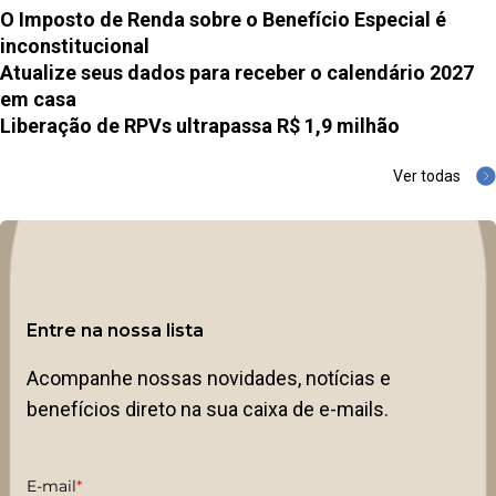
O Imposto de Renda sobre o Benefício Especial é
inconstitucional
Atualize seus dados para receber o calendário 2027
em casa
Liberação de RPVs ultrapassa R$ 1,9 milhão
Ver todas
Entre na nossa lista
Acompanhe nossas novidades, notícias e
benefícios direto na sua caixa de e-mails.
E-mail
*