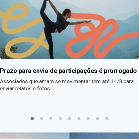
Prazo para envio de participações é prorrogado
Associados que amam se movimentar têm até 14/8 para
enviar relatos e fotos.