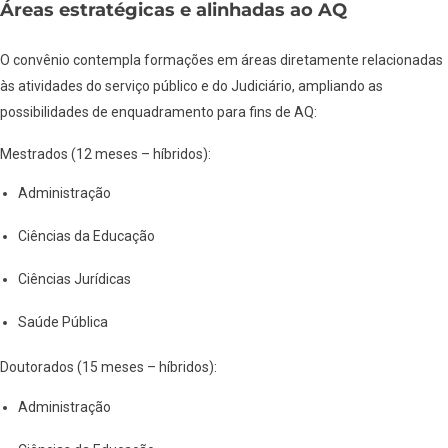
Áreas estratégicas e alinhadas ao AQ
O convênio contempla formações em áreas diretamente relacionadas
às atividades do serviço público e do Judiciário, ampliando as
possibilidades de enquadramento para fins de AQ:
Mestrados (12 meses – híbridos):
Administração
Ciências da Educação
Ciências Jurídicas
Saúde Pública
Doutorados (15 meses – híbridos):
Administração