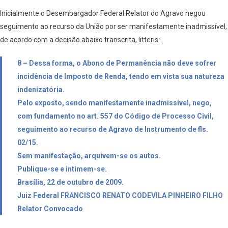
Inicialmente o Desembargador Federal Relator do Agravo negou
seguimento ao recurso da União por ser manifestamente inadmissível,
de acordo com a decisão abaixo transcrita, litteris:
8 – Dessa forma, o Abono de Permanência não deve sofrer
incidência de Imposto de Renda, tendo em vista sua natureza
indenizatória.
Pelo exposto, sendo manifestamente inadmissível, nego,
com fundamento no art. 557 do Código de Processo Civil,
seguimento ao recurso de Agravo de Instrumento de fls.
02/15.
Sem manifestação, arquivem-se os autos.
Publique-se e intimem-se.
Brasília, 22 de outubro de 2009.
Juiz Federal FRANCISCO RENATO CODEVILA PINHEIRO FILHO
Relator Convocado