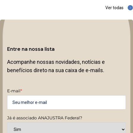
Ver todas
Entre na nossa lista
Acompanhe nossas novidades, notícias e
benefícios direto na sua caixa de e-mails.
E-mail
*
Já é associado ANAJUSTRA Federal?