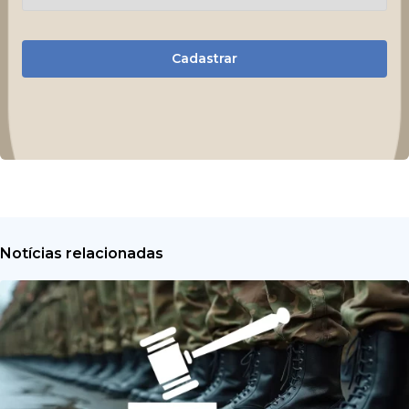
Cadastrar
Notícias relacionadas