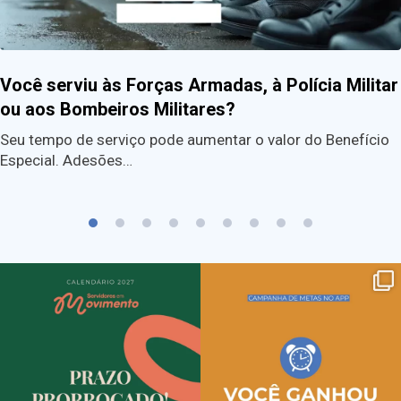
Você serviu às Forças Armadas, à Polícia Militar
ou aos Bombeiros Militares?
Seu tempo de serviço pode aumentar o valor do Benefício
Especial. Adesões…