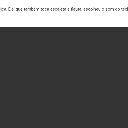
ca. Ele, que também toca escaleta e flauta, escolheu o som do tec