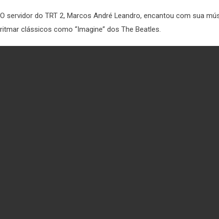
O servidor do TRT 2, Marcos André Leandro, encantou com sua músi
ritmar clássicos como “Imagine” dos The Beatles.