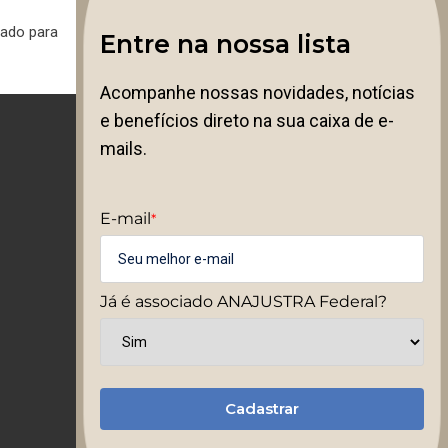
lado para
Entre na nossa lista
Acompanhe nossas novidades, notícias
e benefícios direto na sua caixa de e-
mails.
E-mail
*
Já é associado ANAJUSTRA Federal?
Cadastrar