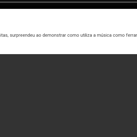
reitas, surpreendeu ao demonstrar como utiliza a música como ferr