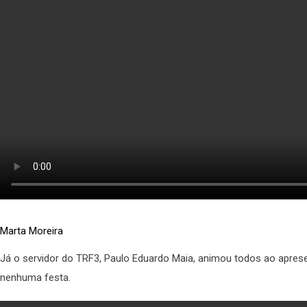
Marta Moreira
Já o servidor do TRF3, Paulo Eduardo Maia, animou todos ao apres
nenhuma festa.