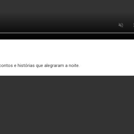
contos e histórias que alegraram a noite.