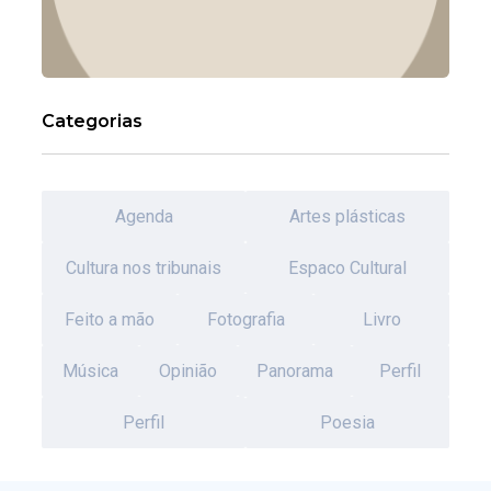
Categorias
Agenda
Artes plásticas
Cultura nos tribunais
Espaco Cultural
Feito a mão
Fotografia
Livro
Música
Opinião
Panorama
Perfil
Perfil
Poesia