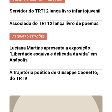
Servidor do TRT12 lança livro infantojuvenil
Associada do TRT12 lança livro de poemas
AS QUATRO ESTAÇÕES
Luciana Martins apresenta a exposição
“Liberdade esquiva e delicada da vida” em
Anápolis
A trajetória poética de Giuseppe Caonetto,
do TRT9