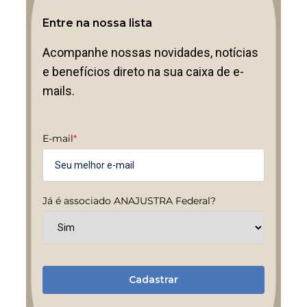
Entre na nossa lista
Acompanhe nossas novidades, notícias
e benefícios direto na sua caixa de e-
mails.
E-mail
*
Já é associado ANAJUSTRA Federal?
Cadastrar