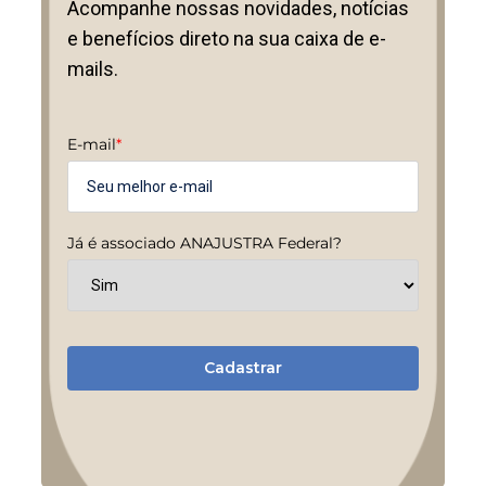
Acompanhe nossas novidades, notícias
e benefícios direto na sua caixa de e-
mails.
E-mail
*
Já é associado ANAJUSTRA Federal?
Cadastrar