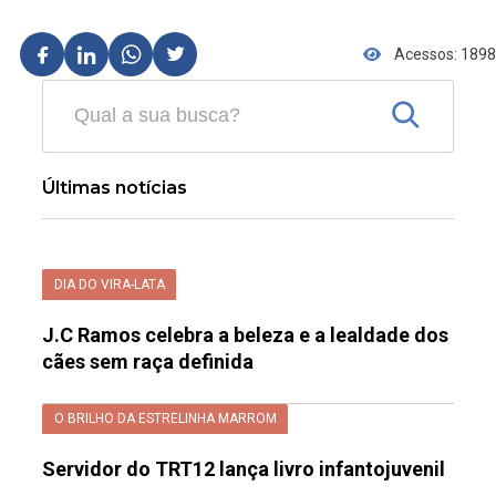
Acessos: 1898
Últimas notícias
DIA DO VIRA-LATA
J.C Ramos celebra a beleza e a lealdade dos
cães sem raça definida
O BRILHO DA ESTRELINHA MARROM
Servidor do TRT12 lança livro infantojuvenil