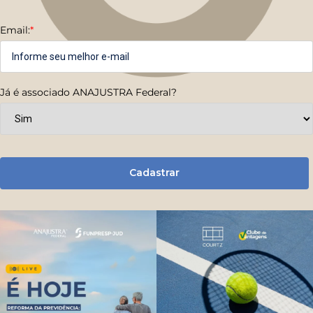
Email:
*
Já é associado ANAJUSTRA Federal?
Cadastrar