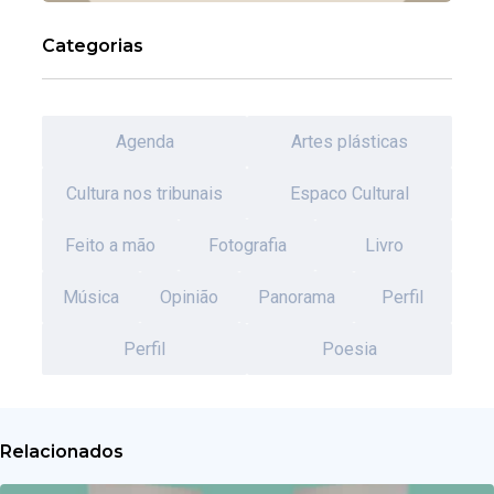
Categorias
Agenda
Artes plásticas
Cultura nos tribunais
Espaco Cultural
Feito a mão
Fotografia
Livro
Música
Opinião
Panorama
Perfil
Perfil
Poesia
Relacionados