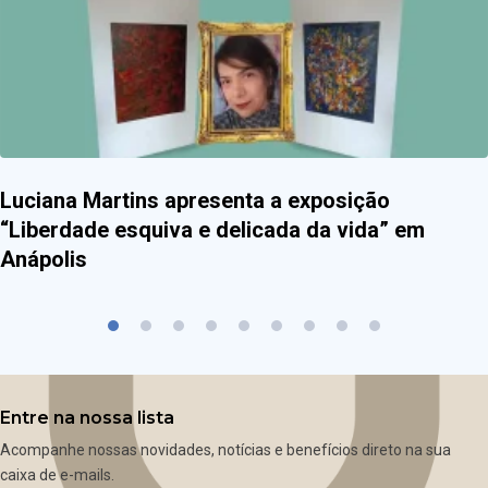
Luciana Martins apresenta a exposição
“Liberdade esquiva e delicada da vida” em
Anápolis
Entre na nossa lista
Acompanhe nossas novidades, notícias e benefícios direto na sua
caixa de e-mails.