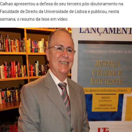
Calhao apresentou a defesa do seu terceiro pós-doutoramento na
Faculdade de Direito da Universidade de Lisboa e publicou, nesta
semana, o resumo da tese em vídeo.