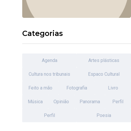
Categorias
Agenda
Artes plásticas
Cultura nos tribunais
Espaco Cultural
Feito a mão
Fotografia
Livro
Música
Opinião
Panorama
Perfil
Perfil
Poesia