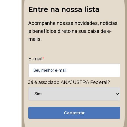
Entre na nossa lista
Acompanhe nossas novidades, notícias
e benefícios direto na sua caixa de e-
mails.
E-mail
*
Já é associado ANAJUSTRA Federal?
Cadastrar