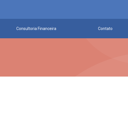
Consultoria Financeira
Contato