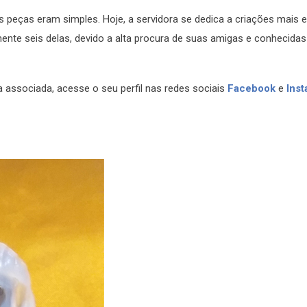
as peças eram simples. Hoje, a servidora se dedica a criações mais 
nte seis delas, devido a alta procura de suas amigas e conhecidas
associada, acesse o seu perfil nas redes sociais
Facebook
e
Ins