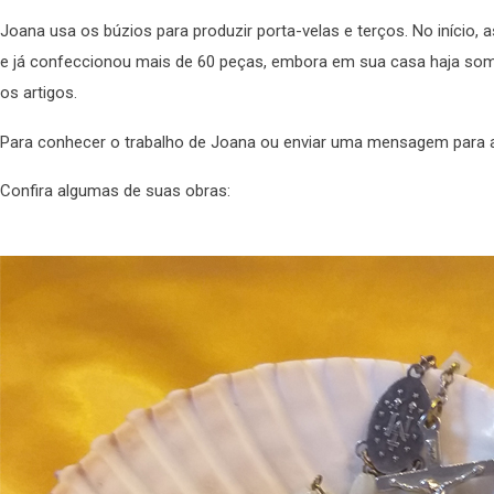
Joana usa os búzios para produzir porta-velas e terços. No início, 
e já confeccionou mais de 60 peças, embora em sua casa haja some
os artigos.
Para conhecer o trabalho de Joana ou enviar uma mensagem para a 
Confira algumas de suas obras: