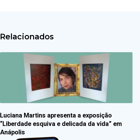
Relacionados
Luciana Martins apresenta a exposição
“Liberdade esquiva e delicada da vida” em
Anápolis