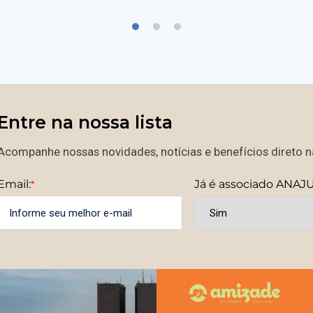
Entre na nossa lista
Acompanhe nossas novidades, notícias e benefícios direto na
Email:
Já é associado ANAJ
*