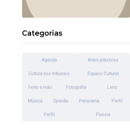
Categorias
Agenda
Artes plásticas
Cultura nos tribunais
Espaco Cultural
Feito a mão
Fotografia
Livro
Música
Opinião
Panorama
Perfil
Perfil
Poesia