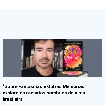
“Sobre Fantasmas e Outras Memórias”
explora os recantos sombrios da alma
brasileira