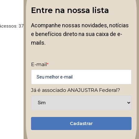
Entre na nossa lista
Acompanhe nossas novidades, notícias
Acessos: 37
e benefícios direto na sua caixa de e-
mails.
E-mail
*
Já é associado ANAJUSTRA Federal?
Cadastrar