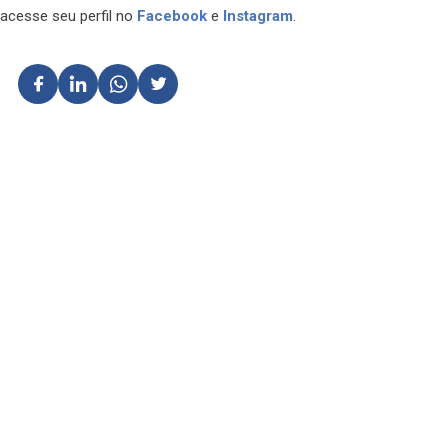
acesse seu perfil no
Facebook
e
Instagram
.