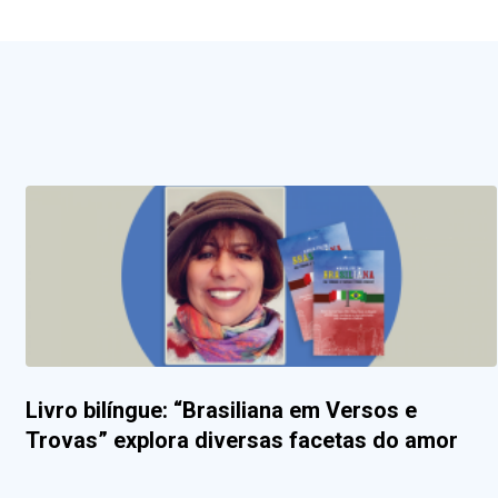
Livro bilíngue: “Brasiliana em Versos e
Trovas” explora diversas facetas do amor