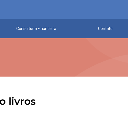
Consultoria Financeira
Contato
 livros