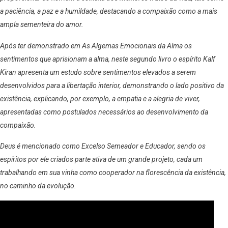
a paciência, a paz e a humildade, destacando a compaixão como a mais
ampla sementeira do amor.
Após ter demonstrado em As Algemas Emocionais da Alma os
sentimentos que aprisionam a alma, neste segundo livro o espírito Kalf
Kiran apresenta um estudo sobre sentimentos elevados a serem
desenvolvidos para a libertação interior, demonstrando o lado positivo da
existência, explicando, por exemplo, a empatia e a alegria de viver,
apresentadas como postulados necessários ao desenvolvimento da
compaixão.
Deus é mencionado como Excelso Semeador e Educador, sendo os
espíritos por ele criados parte ativa de um grande projeto, cada um
trabalhando em sua vinha como cooperador na florescência da existência,
no caminho da evolução.