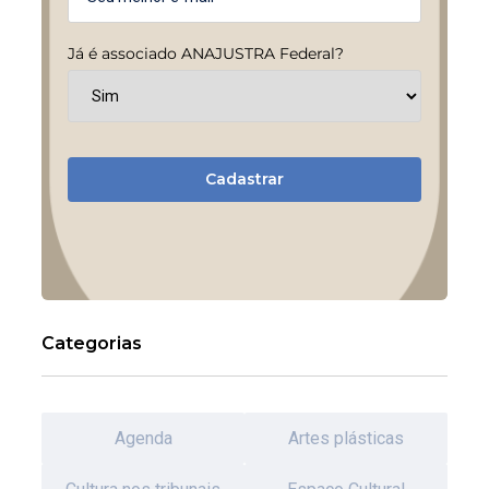
Já é associado ANAJUSTRA Federal?
Cadastrar
Categorias
Agenda
Artes plásticas