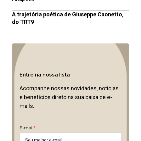
A trajetória poética de Giuseppe Caonetto,
do TRT9
Entre na nossa lista
Acompanhe nossas novidades, notícias
e benefícios direto na sua caixa de e-
mails.
E-mail
*