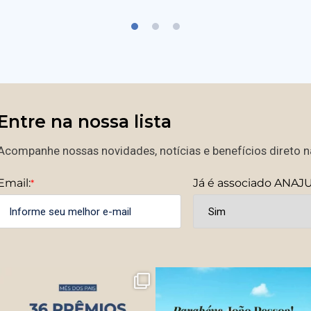
Entre na nossa lista
Acompanhe nossas novidades, notícias e benefícios direto na
Email:
Já é associado ANAJ
*