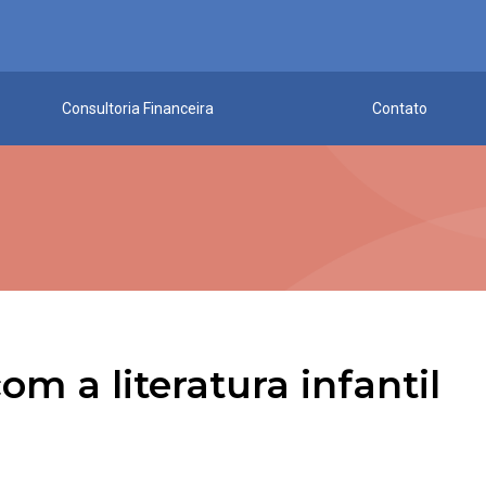
Consultoria Financeira
Contato
om a literatura infantil