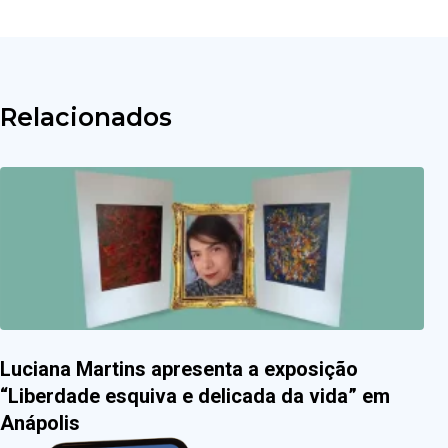
Relacionados
Luciana Martins apresenta a exposição
“Liberdade esquiva e delicada da vida” em
Anápolis