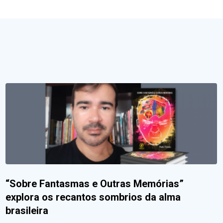
“Sobre Fantasmas e Outras Memórias”
explora os recantos sombrios da alma
brasileira