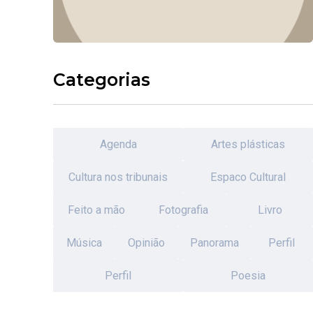
Categorias
Agenda
Artes plásticas
Cultura nos tribunais
Espaco Cultural
Feito a mão
Fotografia
Livro
Música
Opinião
Panorama
Perfil
Perfil
Poesia