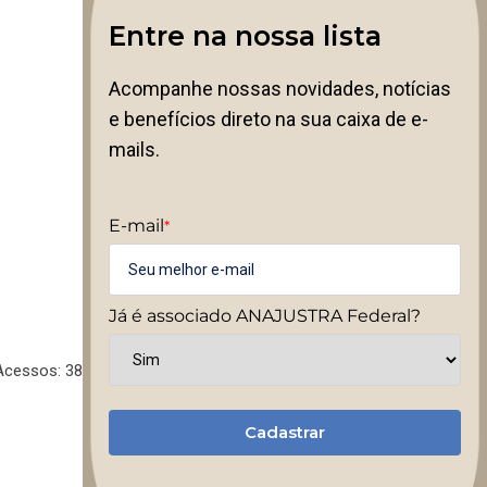
Entre na nossa lista
Acompanhe nossas novidades, notícias
e benefícios direto na sua caixa de e-
mails.
E-mail
*
Já é associado ANAJUSTRA Federal?
Acessos: 38
Cadastrar