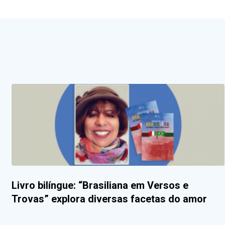
Livro bilíngue: “Brasiliana em Versos e
Trovas” explora diversas facetas do amor