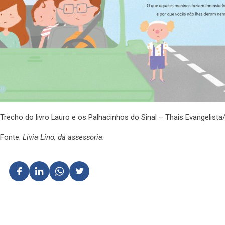
Trecho do livro Lauro e os Palhacinhos do Sinal – Thais Evangelist
Fonte:
Livia Lino, da assessoria.