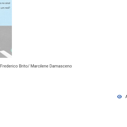
a/Frederico Brito/ Marcilene Damasceno