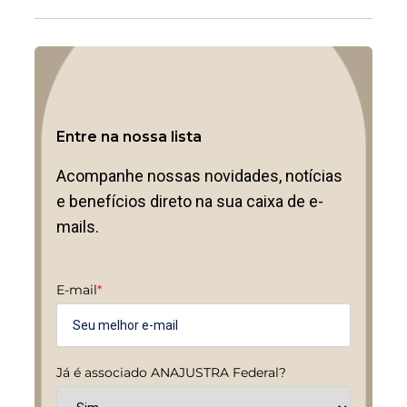
Entre na nossa lista
Acompanhe nossas novidades, notícias
e benefícios direto na sua caixa de e-
mails.
E-mail
*
Já é associado ANAJUSTRA Federal?