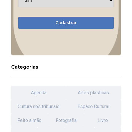
Cadastrar
Categorias
Agenda
Artes plásticas
Cultura nos tribunais
Espaco Cultural
Feito a mão
Fotografia
Livro