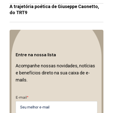
A trajetória poética de Giuseppe Caonetto,
do TRT9
Entre na nossa lista
Acompanhe nossas novidades, notícias
e benefícios direto na sua caixa de e-
mails.
E-mail
*