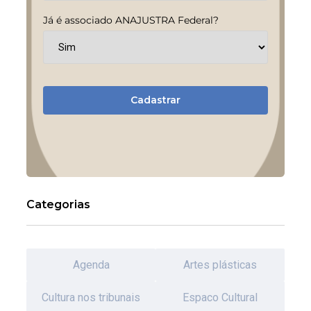
Já é associado ANAJUSTRA Federal?
Cadastrar
Categorias
Agenda
Artes plásticas
Cultura nos tribunais
Espaco Cultural