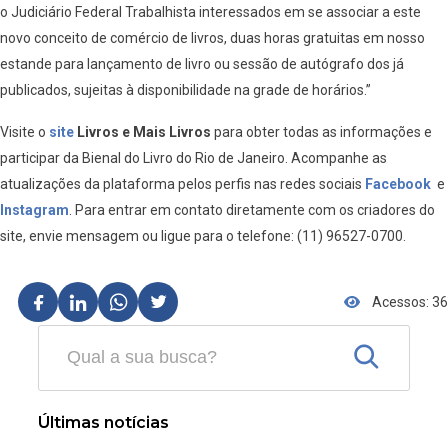
o Judiciário Federal Trabalhista interessados em se associar a este
novo conceito de comércio de livros, duas horas gratuitas em nosso
estande para lançamento de livro ou sessão de autógrafo dos já
publicados, sujeitas à disponibilidade na grade de horários.”
Visite o
site
Livros e Mais Livros
para obter todas as informações e
participar da Bienal do Livro do Rio de Janeiro. Acompanhe as
atualizações da plataforma pelos perfis nas redes sociais
Facebook
e
Instagram
. Para entrar em contato diretamente com os criadores do
site, envie mensagem ou ligue para o telefone: (11) 96527-0700.
Acessos: 36
Últimas notícias