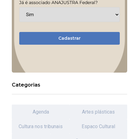
Já é associado ANAJUSTRA Federal?
Cadastrar
Categorias
Agenda
Artes plásticas
Cultura nos tribunais
Espaco Cultural