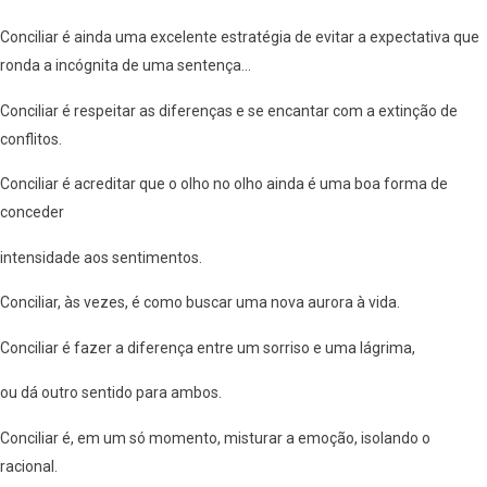
Conciliar é ainda uma excelente estratégia de evitar a expectativa que
ronda a incógnita de uma sentença…
Conciliar é respeitar as diferenças e se encantar com a extinção de
conflitos.
Conciliar é acreditar que o olho no olho ainda é uma boa forma de
conceder
intensidade aos sentimentos.
Conciliar, às vezes, é como buscar uma nova aurora à vida.
Conciliar é fazer a diferença entre um sorriso e uma lágrima,
ou dá outro sentido para ambos.
Conciliar é, em um só momento, misturar a emoção, isolando o
racional.