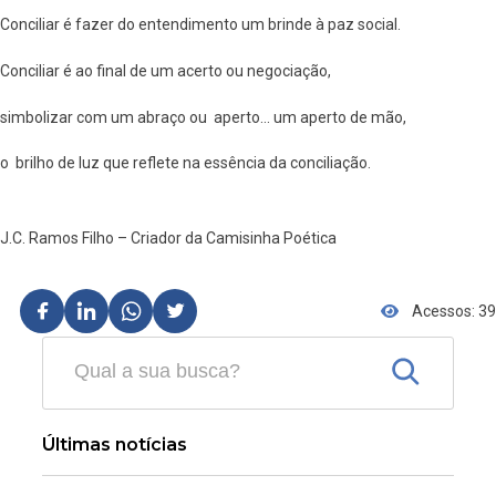
Conciliar é fazer do entendimento um brinde à paz social.
Conciliar é ao final de um acerto ou negociação,
simbolizar com um abraço ou aperto… um aperto de mão,
o brilho de luz que reflete na essência da conciliação.
J.C. Ramos Filho – Criador da Camisinha Poética
Acessos: 39
Últimas notícias