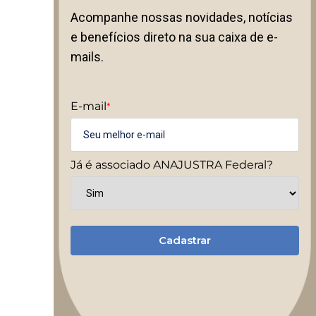
Acompanhe nossas novidades, notícias
e benefícios direto na sua caixa de e-
mails.
E-mail
*
Já é associado ANAJUSTRA Federal?
Cadastrar