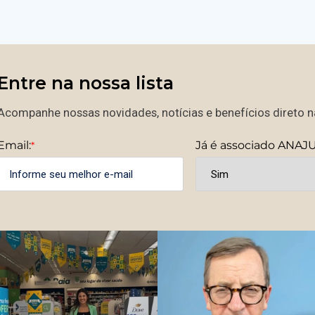
Entre na nossa lista
Acompanhe nossas novidades, notícias e benefícios direto na
Email:
Já é associado ANAJ
*