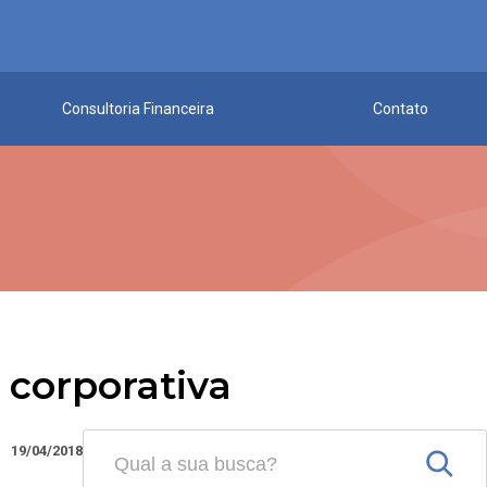
Consultoria Financeira
Contato
 corporativa
19/04/2018