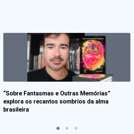
“Sobre Fantasmas e Outras Memórias”
explora os recantos sombrios da alma
brasileira