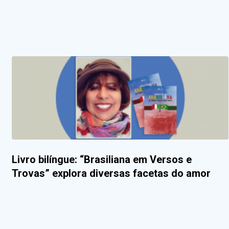
Livro bilíngue: “Brasiliana em Versos e
Trovas” explora diversas facetas do amor