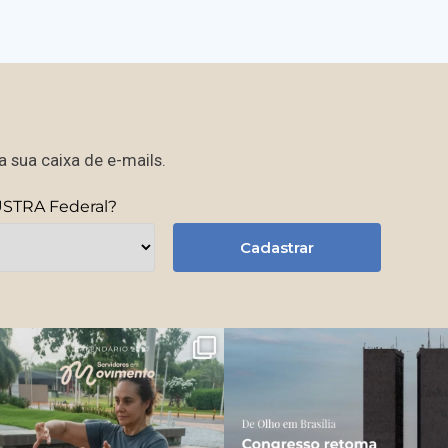
 sua caixa de e-mails.
USTRA Federal?
Cadastrar