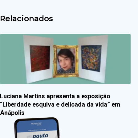
Relacionados
Luciana Martins apresenta a exposição
“Liberdade esquiva e delicada da vida” em
Anápolis