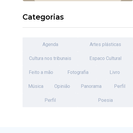
Categorias
Agenda
Artes plásticas
Cultura nos tribunais
Espaco Cultural
Feito a mão
Fotografia
Livro
Música
Opinião
Panorama
Perfil
Perfil
Poesia