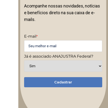
Acompanhe nossas novidades, notícias
e benefícios direto na sua caixa de e-
mails.
E-mail
*
Já é associado ANAJUSTRA Federal?
Cadastrar