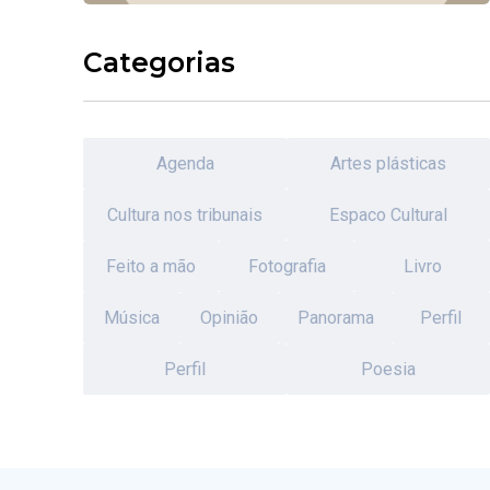
Categorias
Agenda
Artes plásticas
Cultura nos tribunais
Espaco Cultural
Feito a mão
Fotografia
Livro
Música
Opinião
Panorama
Perfil
Perfil
Poesia