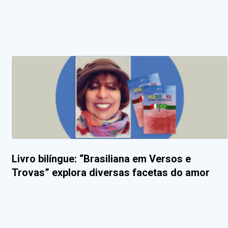
Livro bilíngue: “Brasiliana em Versos e
Trovas” explora diversas facetas do amor