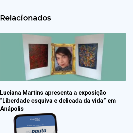
Relacionados
Luciana Martins apresenta a exposição
“Liberdade esquiva e delicada da vida” em
Anápolis