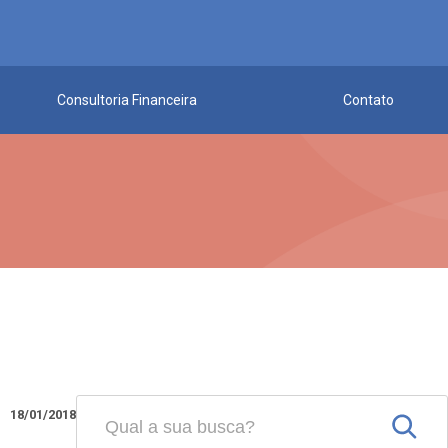
Consultoria Financeira
Contato
18/01/2018