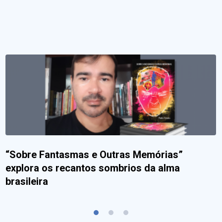
“Sobre Fantasmas e Outras Memórias”
explora os recantos sombrios da alma
brasileira