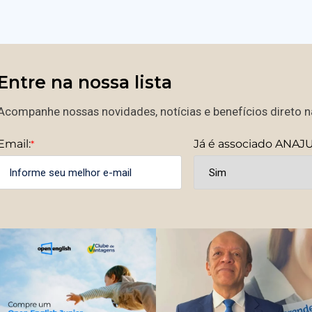
Entre na nossa lista
Acompanhe nossas novidades, notícias e benefícios direto na
Email:
Já é associado ANAJ
*