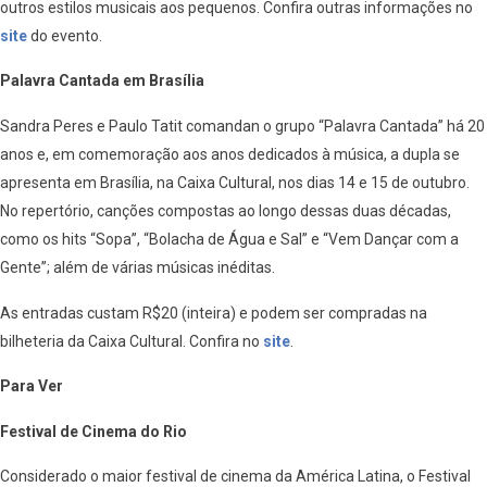
outros estilos musicais aos pequenos. Confira outras informações no
site
do evento.
Palavra Cantada em Brasília
Sandra Peres e Paulo Tatit comandan o grupo “Palavra Cantada” há 20
anos e, em comemoração aos anos dedicados à música, a dupla se
apresenta em Brasília, na Caixa Cultural, nos dias 14 e 15 de outubro.
No repertório, canções compostas ao longo dessas duas décadas,
como os hits “Sopa”, “Bolacha de Água e Sal” e “Vem Dançar com a
Gente”; além de várias músicas inéditas.
As entradas custam R$20 (inteira) e podem ser compradas na
bilheteria da Caixa Cultural. Confira no
site
.
Para Ver
Festival de Cinema do Rio
Considerado o maior festival de cinema da América Latina, o Festival