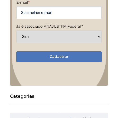
E-mail
*
Já é associado ANAJUSTRA Federal?
Cadastrar
Categorias