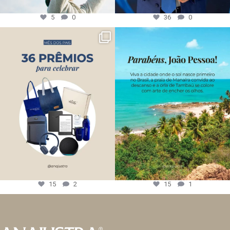
5
0
36
0
15
2
15
1