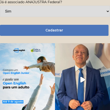
Já é associado ANAJUSTRA Federal?
Cadastrar