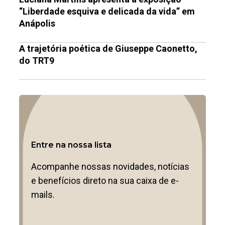
“Liberdade esquiva e delicada da vida” em
Anápolis
A trajetória poética de Giuseppe Caonetto,
do TRT9
Entre na nossa lista
Acompanhe nossas novidades, notícias
e benefícios direto na sua caixa de e-
mails.