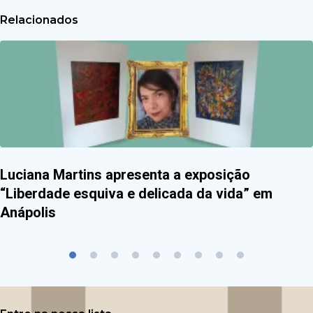
Relacionados
Luciana Martins apresenta a exposição
“Liberdade esquiva e delicada da vida” em
Anápolis