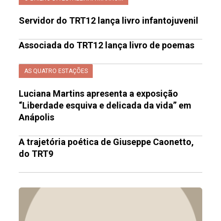
Servidor do TRT12 lança livro infantojuvenil
Associada do TRT12 lança livro de poemas
AS QUATRO ESTAÇÕES
Luciana Martins apresenta a exposição
“Liberdade esquiva e delicada da vida” em
Anápolis
A trajetória poética de Giuseppe Caonetto,
do TRT9