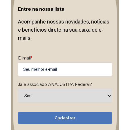
Entre na nossa lista
Acompanhe nossas novidades, notícias
e benefícios direto na sua caixa de e-
mails.
E-mail
*
Já é associado ANAJUSTRA Federal?
Cadastrar