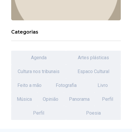
Categorias
Agenda
Artes plásticas
Cultura nos tribunais
Espaco Cultural
Feito a mão
Fotografia
Livro
Música
Opinião
Panorama
Perfil
Perfil
Poesia