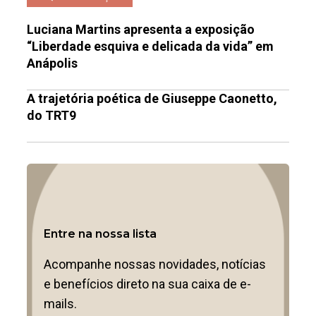
Luciana Martins apresenta a exposição
“Liberdade esquiva e delicada da vida” em
Anápolis
A trajetória poética de Giuseppe Caonetto,
do TRT9
Entre na nossa lista
Acompanhe nossas novidades, notícias
e benefícios direto na sua caixa de e-
mails.