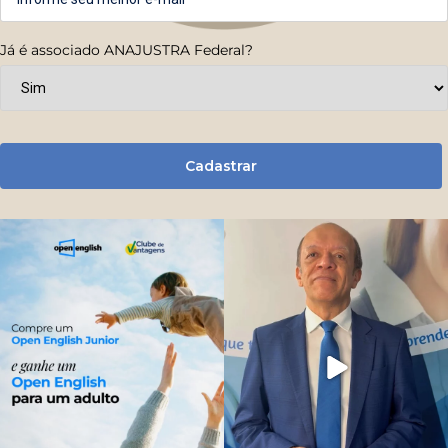
Já é associado ANAJUSTRA Federal?
Cadastrar