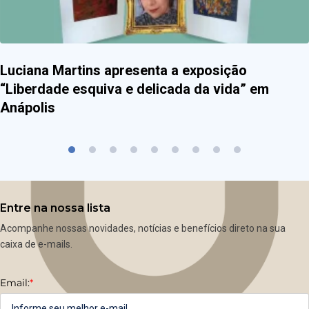
Luciana Martins apresenta a exposição
“Liberdade esquiva e delicada da vida” em
Anápolis
Entre na nossa lista
Acompanhe nossas novidades, notícias e benefícios direto na sua
caixa de e-mails.
Email:
*