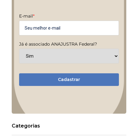
E-mail
*
Já é associado ANAJUSTRA Federal?
Cadastrar
Categorias