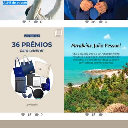
5
0
36
0
15
2
15
1