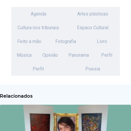
Agenda
Artes plásticas
Cultura nos tribunais
Espaco Cultural
Feito a mão
Fotografia
Livro
Música
Opinião
Panorama
Perfil
Perfil
Poesia
Relacionados