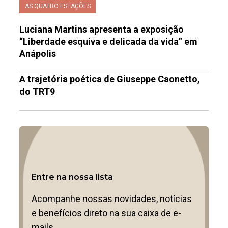
AS QUATRO ESTAÇÕES
Luciana Martins apresenta a exposição
“Liberdade esquiva e delicada da vida” em
Anápolis
A trajetória poética de Giuseppe Caonetto,
do TRT9
Entre na nossa lista
Acompanhe nossas novidades, notícias
e benefícios direto na sua caixa de e-
mails.