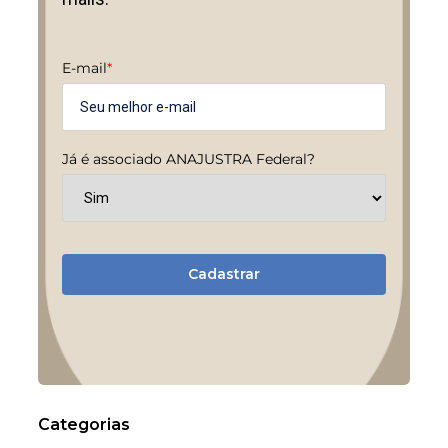
E-mail
*
Já é associado ANAJUSTRA Federal?
Cadastrar
Categorias