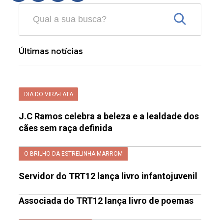
Últimas notícias
DIA DO VIRA-LATA
J.C Ramos celebra a beleza e a lealdade dos
cães sem raça definida
O BRILHO DA ESTRELINHA MARROM
Servidor do TRT12 lança livro infantojuvenil
Associada do TRT12 lança livro de poemas