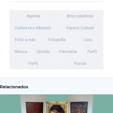
Agenda
Artes plásticas
Cultura nos tribunais
Espaco Cultural
Feito a mão
Fotografia
Livro
Música
Opinião
Panorama
Perfil
Perfil
Poesia
Relacionados