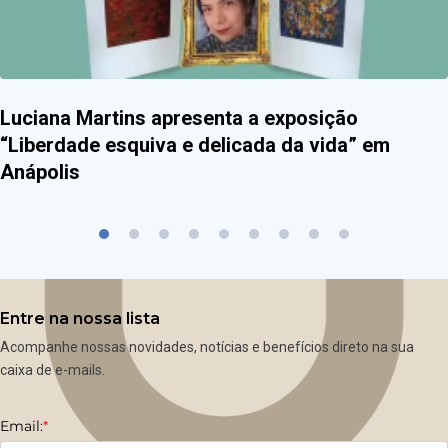
Luciana Martins apresenta a exposição
“Liberdade esquiva e delicada da vida” em
Anápolis
Entre na nossa lista
Acompanhe nossas novidades, notícias e benefícios direto na sua
caixa de e-mails.
Email:
*