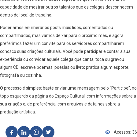
capacidade de mostrar outros talentos que os colegas desconhecem
dentro do local de trabalho.
Poderíamos enumerar os posts mais lidos, comentados ou
compartilhados, mas vamos deixar para o próximo mês, e agora
preferimos fazer um convite para os servidores compartilharem
conosco suas criações culturais. Você pode participar e contar a sua
experiência ou convidar aquele colega que canta, toca ou gravou
algum CD; escreve poemas, poesias ou livro; pratica algum esporte;
fotografa ou cozinha.
O processo é simples: baste enviar uma mensagem pelo “Participe”, no
topo esquerdo da página do Espaço Cultural, com informações sobre a
sua criação e, de preferência, com arquivos e detalhes sobre a
produção artística.
Acessos: 36