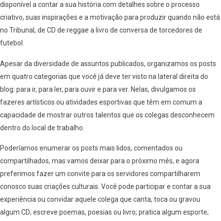
disponível a contar a sua história com detalhes sobre o processo
criativo, suas inspirações e a motivação para produzir quando não está
no Tribunal, de CD de reggae a livro de conversa de torcedores de
futebol.
Apesar da diversidade de assuntos publicados, organizamos os posts
em quatro categorias que você já deve ter visto na lateral direita do
blog: para ir, para ler, para ouvir e para ver. Nelas, divulgamos os
fazeres artísticos ou atividades esportivas que têm em comum a
capacidade de mostrar outros talentos que os colegas desconhecem
dentro do local de trabalho.
Poderíamos enumerar os posts mais lidos, comentados ou
compartilhados, mas vamos deixar para o próximo mês, e agora
preferimos fazer um convite para os servidores compartilharem
conosco suas criações culturais. Você pode participar e contar a sua
experiência ou convidar aquele colega que canta, toca ou gravou
algum CD; escreve poemas, poesias ou livro; pratica algum esporte;