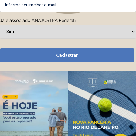
Já é associado ANAJUSTRA Federal?
Cadastrar