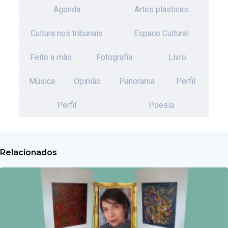
Agenda
Artes plásticas
Cultura nos tribunais
Espaco Cultural
Feito a mão
Fotografia
Livro
Música
Opinião
Panorama
Perfil
Perfil
Poesia
Relacionados