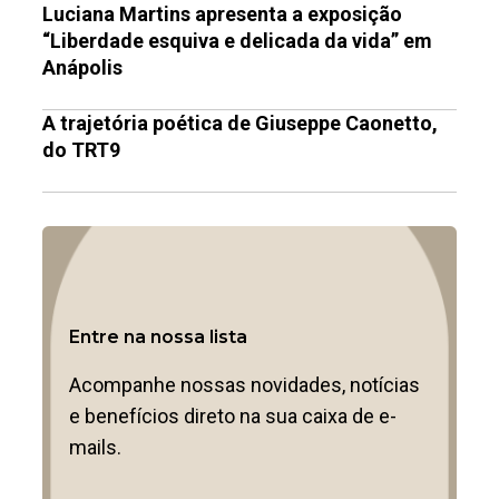
Luciana Martins apresenta a exposição
“Liberdade esquiva e delicada da vida” em
Anápolis
A trajetória poética de Giuseppe Caonetto,
do TRT9
Entre na nossa lista
Acompanhe nossas novidades, notícias
e benefícios direto na sua caixa de e-
mails.