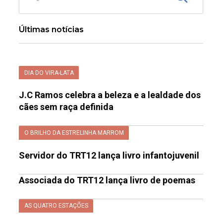
Últimas notícias
DIA DO VIRA-LATA
J.C Ramos celebra a beleza e a lealdade dos
cães sem raça definida
O BRILHO DA ESTRELINHA MARROM
Servidor do TRT12 lança livro infantojuvenil
Associada do TRT12 lança livro de poemas
AS QUATRO ESTAÇÕES