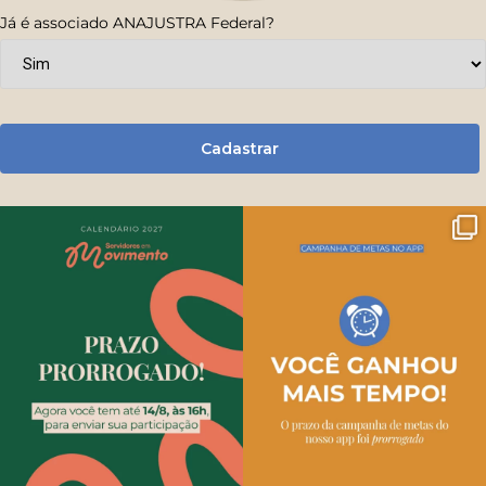
Já é associado ANAJUSTRA Federal?
Cadastrar