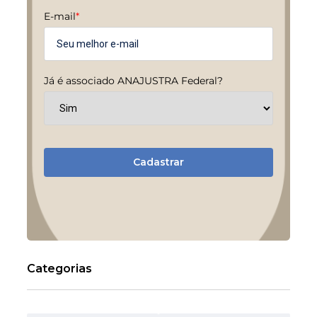
E-mail
*
Já é associado ANAJUSTRA Federal?
Cadastrar
Categorias