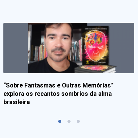
“Sobre Fantasmas e Outras Memórias”
explora os recantos sombrios da alma
brasileira