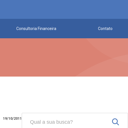
Consultoria Financeira
Contato
19/10/2011