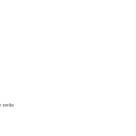
e serão