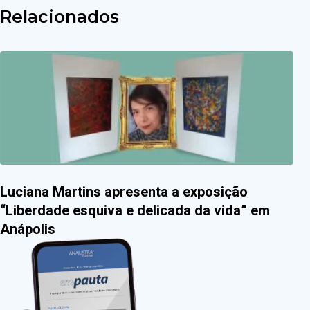
Relacionados
Luciana Martins apresenta a exposição
“Liberdade esquiva e delicada da vida” em
Anápolis