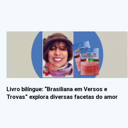
Livro bilíngue: “Brasiliana em Versos e
Trovas” explora diversas facetas do amor