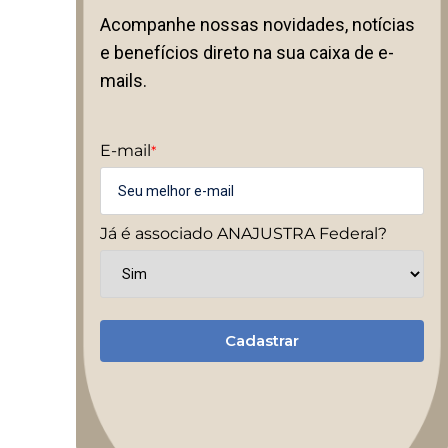
Acompanhe nossas novidades, notícias
e benefícios direto na sua caixa de e-
mails.
E-mail
*
Já é associado ANAJUSTRA Federal?
Cadastrar