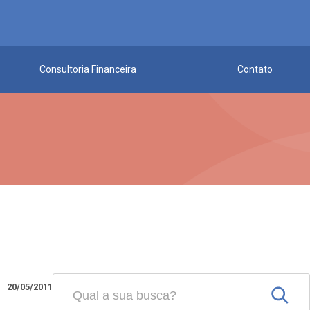
Consultoria Financeira
Contato
20/05/2011