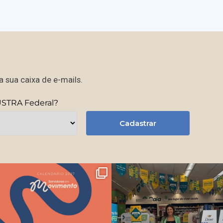
 sua caixa de e-mails.
USTRA Federal?
Cadastrar