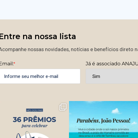
Entre na nossa lista
Acompanhe nossas novidades, notícias e benefícios direto na
Email:
Já é associado ANAJ
*