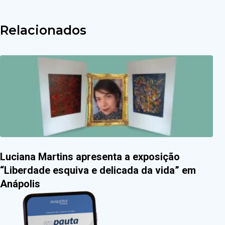
Relacionados
Luciana Martins apresenta a exposição
“Liberdade esquiva e delicada da vida” em
Anápolis