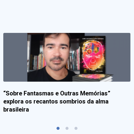
“Sobre Fantasmas e Outras Memórias”
explora os recantos sombrios da alma
brasileira