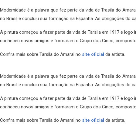
Modernidade é a palavra que fez parte da vida de Trasila do Amar
no Brasil e concluiu sua formação na Espanha. As obrigações do c
A pintura começou a fazer parte da vida de Tarsila em 1917 e logo in
conheceu novos amigos e formaram o Grupo dos Cinco, composto por
Confira mais sobre Tarsila do Amaral no
site oficial
da artista.
Modernidade é a palavra que fez parte da vida de Trasila do Amar
no Brasil e concluiu sua formação na Espanha. As obrigações do c
A pintura começou a fazer parte da vida de Tarsila em 1917 e logo in
conheceu novos amigos e formaram o Grupo dos Cinco, composto por
Confira mais sobre Tarsila do Amaral no
site oficial
da artista.