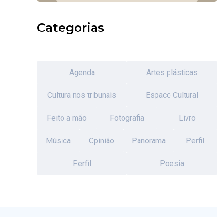
Categorias
Agenda
Artes plásticas
Cultura nos tribunais
Espaco Cultural
Feito a mão
Fotografia
Livro
Música
Opinião
Panorama
Perfil
Perfil
Poesia