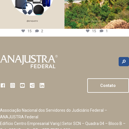
15
2
15
1
Contato
Associação Nacional dos Servidores do Judiciário Federal –
ANAJUSTRA Federal
Edifício Centro Empresarial Varig | Setor SCN – Quadra 04 – Bloco B –