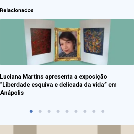
Relacionados
Luciana Martins apresenta a exposição
“Liberdade esquiva e delicada da vida” em
Anápolis