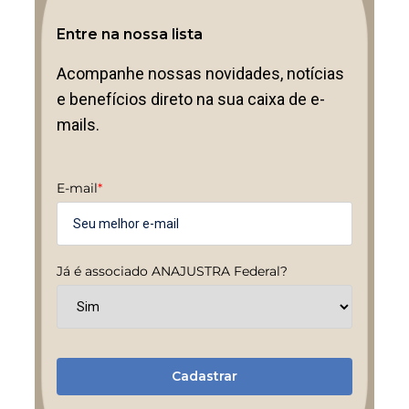
Entre na nossa lista
Acompanhe nossas novidades, notícias
e benefícios direto na sua caixa de e-
mails.
E-mail
*
Já é associado ANAJUSTRA Federal?
Cadastrar