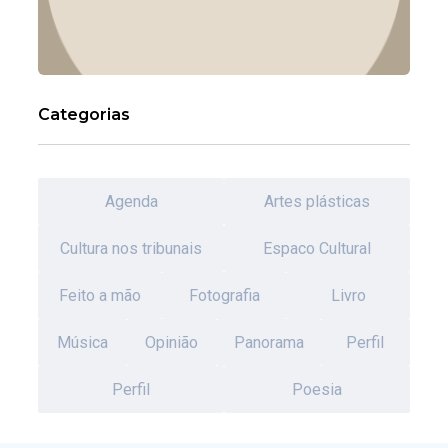
Categorias
Agenda
Artes plásticas
Cultura nos tribunais
Espaco Cultural
Feito a mão
Fotografia
Livro
Música
Opinião
Panorama
Perfil
Perfil
Poesia