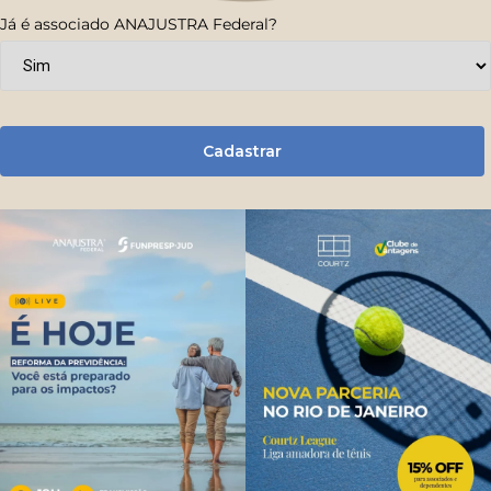
Já é associado ANAJUSTRA Federal?
Cadastrar