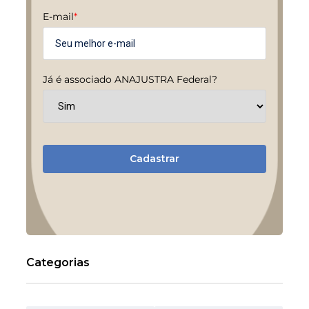
E-mail
*
Já é associado ANAJUSTRA Federal?
Cadastrar
Categorias