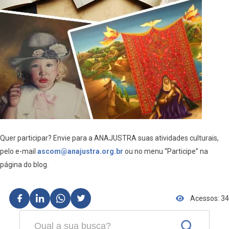
Quer participar? Envie para a ANAJUSTRA suas atividades culturais,
pelo e-mail
ascom@anajustra.org.br
ou no menu “Participe” na
página do blog.
Acessos: 34