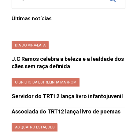
Últimas notícias
DIA DO VIRA-LATA
J.C Ramos celebra a beleza e a lealdade dos
cães sem raça definida
O BRILHO DA ESTRELINHA MARROM
Servidor do TRT12 lança livro infantojuvenil
Associada do TRT12 lança livro de poemas
AS QUATRO ESTAÇÕES