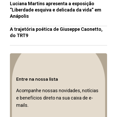
Luciana Martins apresenta a exposição
“Liberdade esquiva e delicada da vida” em
Anápolis
A trajetória poética de Giuseppe Caonetto,
do TRT9
Entre na nossa lista
Acompanhe nossas novidades, notícias
e benefícios direto na sua caixa de e-
mails.