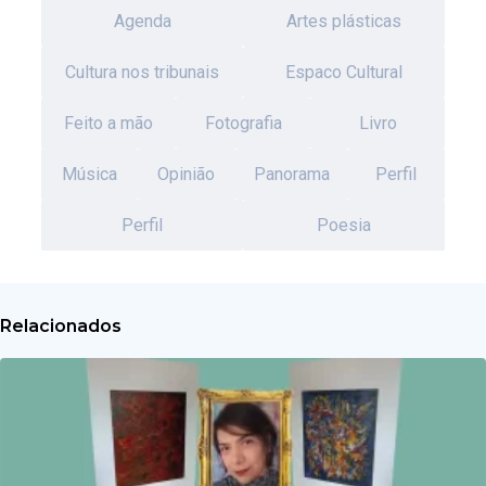
Agenda
Artes plásticas
Cultura nos tribunais
Espaco Cultural
Feito a mão
Fotografia
Livro
Música
Opinião
Panorama
Perfil
Perfil
Poesia
Relacionados