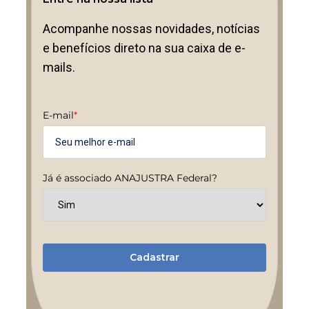
Acompanhe nossas novidades, notícias
e benefícios direto na sua caixa de e-
mails.
E-mail
*
Já é associado ANAJUSTRA Federal?
Cadastrar