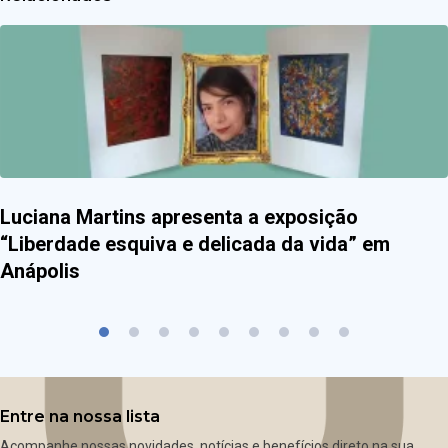
Luciana Martins apresenta a exposição
“Liberdade esquiva e delicada da vida” em
Anápolis
Entre na nossa lista
Acompanhe nossas novidades, notícias e benefícios direto na sua