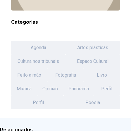
Categorias
Agenda
Artes plásticas
Cultura nos tribunais
Espaco Cultural
Feito a mão
Fotografia
Livro
Música
Opinião
Panorama
Perfil
Perfil
Poesia
Relacionados