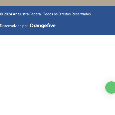
© 2024 Anajustra Federal. Todos os Direitos Reservados.
Desenvolvido por: