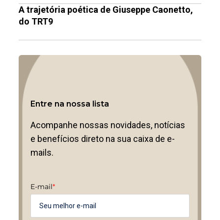
A trajetória poética de Giuseppe Caonetto,
do TRT9
Entre na nossa lista
Acompanhe nossas novidades, notícias
e benefícios direto na sua caixa de e-
mails.
E-mail
*