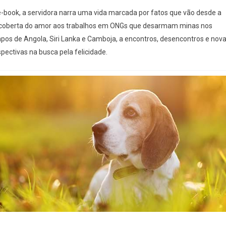
e-book, a servidora narra uma vida marcada por fatos que vão desde a
coberta do amor aos trabalhos em ONGs que desarmam minas nos
pos de Angola, Siri Lanka e Camboja, a encontros, desencontros e nov
pectivas na busca pela felicidade.