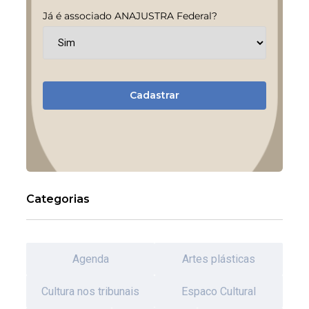
Já é associado ANAJUSTRA Federal?
Cadastrar
Categorias
Agenda
Artes plásticas
Cultura nos tribunais
Espaco Cultural