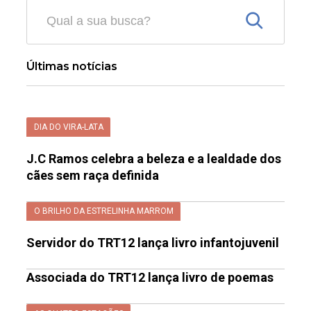
Últimas notícias
DIA DO VIRA-LATA
J.C Ramos celebra a beleza e a lealdade dos
cães sem raça definida
O BRILHO DA ESTRELINHA MARROM
Servidor do TRT12 lança livro infantojuvenil
Associada do TRT12 lança livro de poemas