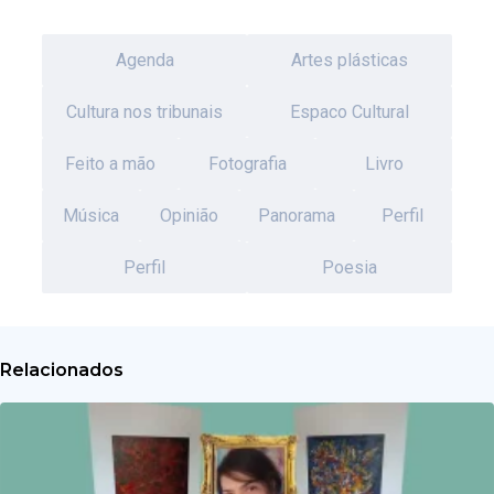
Agenda
Artes plásticas
Cultura nos tribunais
Espaco Cultural
Feito a mão
Fotografia
Livro
Música
Opinião
Panorama
Perfil
Perfil
Poesia
Relacionados