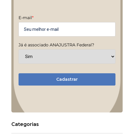
E-mail
*
Já é associado ANAJUSTRA Federal?
Cadastrar
Categorias