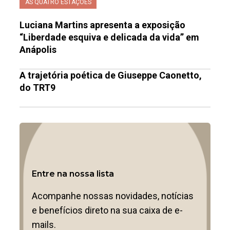
AS QUATRO ESTAÇÕES
Luciana Martins apresenta a exposição
“Liberdade esquiva e delicada da vida” em
Anápolis
A trajetória poética de Giuseppe Caonetto,
do TRT9
Entre na nossa lista
Acompanhe nossas novidades, notícias
e benefícios direto na sua caixa de e-
mails.