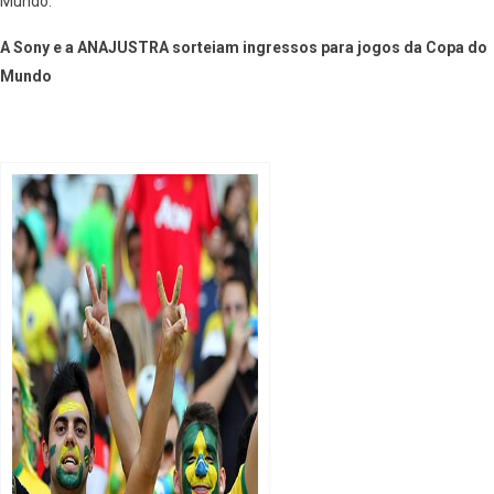
Mundo.
A Sony e a ANAJUSTRA sorteiam ingressos para jogos da Copa do
Mundo