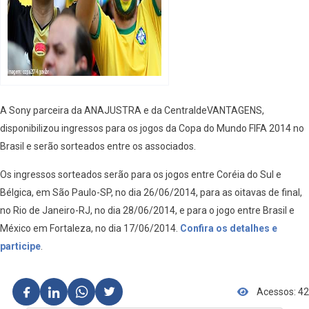
A Sony parceira da ANAJUSTRA e da CentraldeVANTAGENS,
disponibilizou ingressos para os jogos da Copa do Mundo FIFA 2014 no
Brasil e serão sorteados entre os associados.
Os ingressos sorteados serão para os jogos entre Coréia do Sul e
Bélgica, em São Paulo-SP, no dia 26/06/2014, para as oitavas de final,
no Rio de Janeiro-RJ, no dia 28/06/2014, e para o jogo entre Brasil e
México em Fortaleza, no dia 17/06/2014.
Confira os detalhes e
participe
.
Acessos: 42