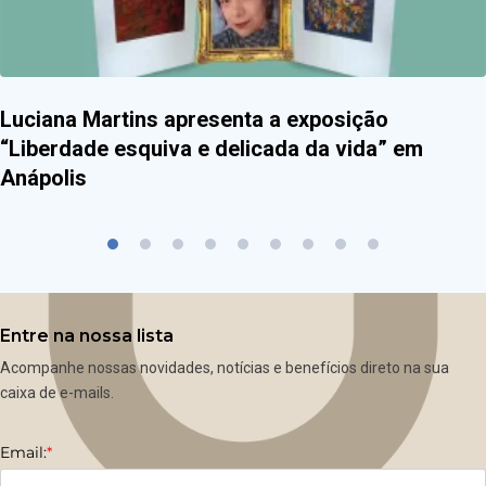
Luciana Martins apresenta a exposição
“Liberdade esquiva e delicada da vida” em
Anápolis
Entre na nossa lista
Acompanhe nossas novidades, notícias e benefícios direto na sua
caixa de e-mails.
Email:
*