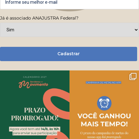
Já é associado ANAJUSTRA Federal?
Cadastrar