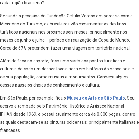
cada região brasileira?
Segundo a pesquisa da Fundação Getulio Vargas em parceria com o
Ministério do Turismo, os brasileiros vão movimentar os destinos
turísticos nacionais nos próximos seis meses, principalmente nos
meses de junho e julho – período de realização da Copa do Mundo.
Cerca de 67% pretendem fazer uma viagem em território nacional.
Além do foco no esporte, faça uma visita aos pontos turísticos e
culturais de cada um desses locais ricos em histórias do nosso país e
de sua população, como museus e monumentos. Conheça alguns
desses passeios cheios de conhecimento e cultura:
Em São Paulo, por exemplo, fica o
Museu de Arte de São Paulo
. Seu
acervo é tombado pelo Patrimônio Histórico e Artístico Nacional –
IPHAN desde 1969, e possui atualmente cerca de 8.000 peças, dentre
as quais destacam-se as pinturas ocidentais, principalmente italianas e
francesas.