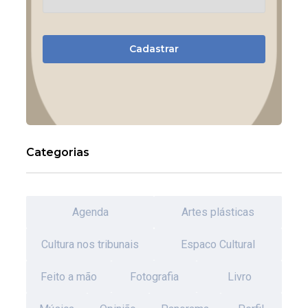
Cadastrar
Categorias
Agenda
Artes plásticas
Cultura nos tribunais
Espaco Cultural
Feito a mão
Fotografia
Livro