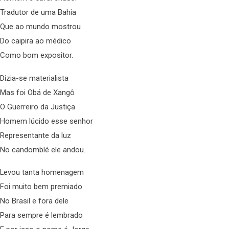
Tradutor de uma Bahia
Que ao mundo mostrou
Do caipira ao médico
Como bom expositor.
Dizia-se materialista
Mas foi Obá de Xangô
O Guerreiro da Justiça
Homem lúcido esse senhor
Representante da luz
No candomblé ele andou.
Levou tanta homenagem
Foi muito bem premiado
No Brasil e fora dele
Para sempre é lembrado