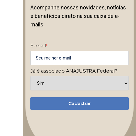
Acompanhe nossas novidades, notícias
e benefícios direto na sua caixa de e-
mails.
E-mail
*
Já é associado ANAJUSTRA Federal?
Cadastrar