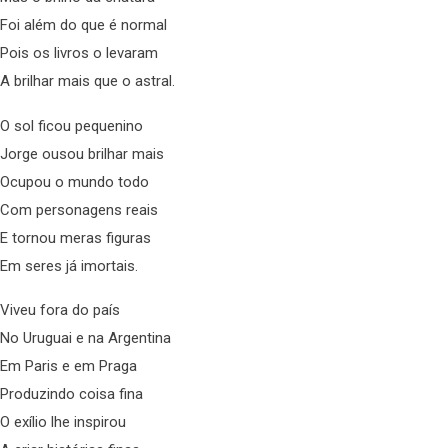
Foi além do que é normal
Pois os livros o levaram
A brilhar mais que o astral.
O sol ficou pequenino
Jorge ousou brilhar mais
Ocupou o mundo todo
Com personagens reais
E tornou meras figuras
Em seres já imortais.
Viveu fora do país
No Uruguai e na Argentina
Em Paris e em Praga
Produzindo coisa fina
O exílio lhe inspirou