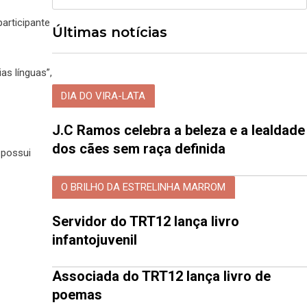
articipante
Últimas notícias
as línguas”,
DIA DO VIRA-LATA
J.C Ramos celebra a beleza e a lealdade
dos cães sem raça definida
 possui
O BRILHO DA ESTRELINHA MARROM
Servidor do TRT12 lança livro
infantojuvenil
Associada do TRT12 lança livro de
poemas