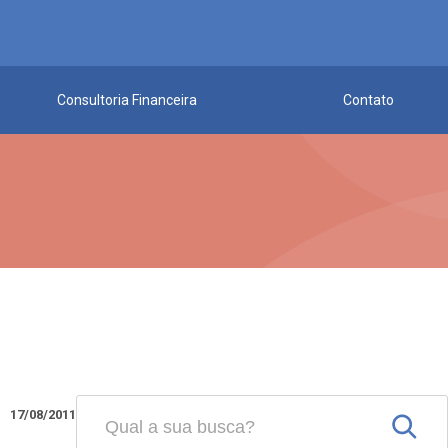
Consultoria Financeira
Contato
17/08/2011