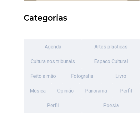
Categorias
Agenda
Artes plásticas
Cultura nos tribunais
Espaco Cultural
Feito a mão
Fotografia
Livro
Música
Opinião
Panorama
Perfil
Perfil
Poesia