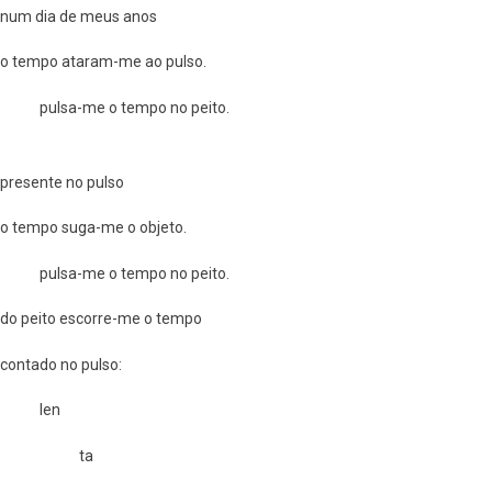
num dia de meus anos
o tempo ataram-me ao pulso.
pulsa-me o tempo no peito.
presente no pulso
o tempo suga-me o objeto.
pulsa-me o tempo no peito.
do peito escorre-me o tempo
contado no pulso:
len
ta