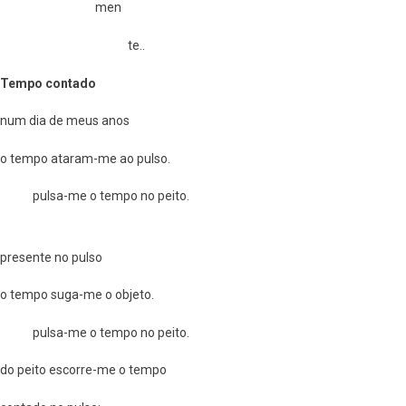
men
te..
Tempo contado
num dia de meus anos
o tempo ataram-me ao pulso.
pulsa-me o tempo no peito.
presente no pulso
o tempo suga-me o objeto.
pulsa-me o tempo no peito.
do peito escorre-me o tempo