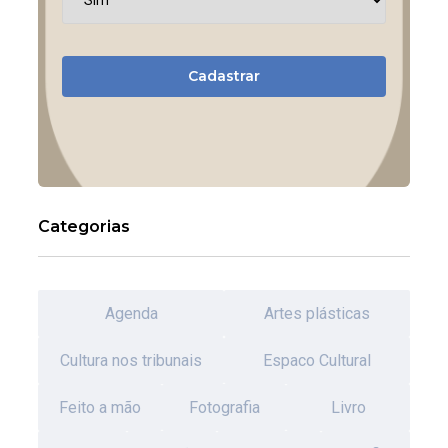
Cadastrar
Categorias
Agenda
Artes plásticas
Cultura nos tribunais
Espaco Cultural
Feito a mão
Fotografia
Livro