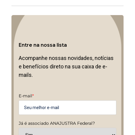
Entre na nossa lista
Acompanhe nossas novidades, notícias
e benefícios direto na sua caixa de e-
mails.
E-mail
*
Já é associado ANAJUSTRA Federal?