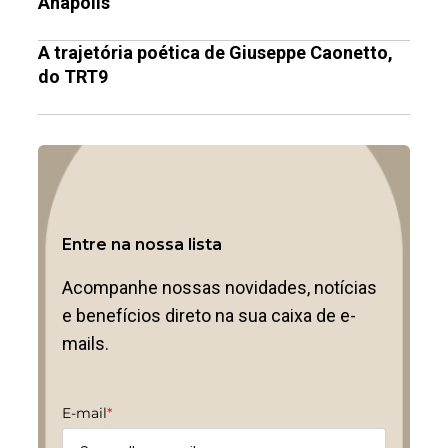
Anápolis
A trajetória poética de Giuseppe Caonetto,
do TRT9
Entre na nossa lista
Acompanhe nossas novidades, notícias
e benefícios direto na sua caixa de e-
mails.
E-mail
*