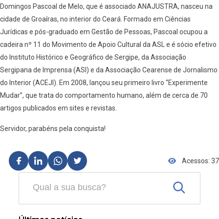
Domingos Pascoal de Melo, que é associado ANAJUSTRA, nasceu na
cidade de Groaíras, no interior do Ceará. Formado em Ciências
Jurídicas e pós-graduado em Gestão de Pessoas, Pascoal ocupou a
cadeira nº 11 do Movimento de Apoio Cultural da ASL e é sócio efetivo
do Instituto Histórico e Geográfico de Sergipe, da Associação
Sergipana de Imprensa (ASI) e da Associação Cearense de Jornalismo
do Interior (ACEJI). Em 2008, lançou seu primeiro livro “Experimente
Mudar”, que trata do comportamento humano, além de cerca de 70
artigos publicados em sites e revistas.
Servidor, parabéns pela conquista!
Acessos: 37