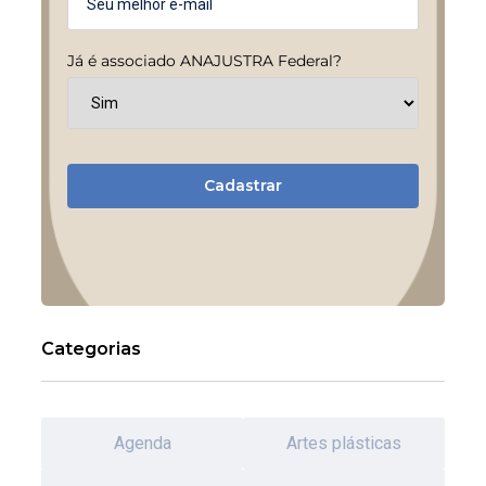
Já é associado ANAJUSTRA Federal?
Cadastrar
Categorias
Agenda
Artes plásticas