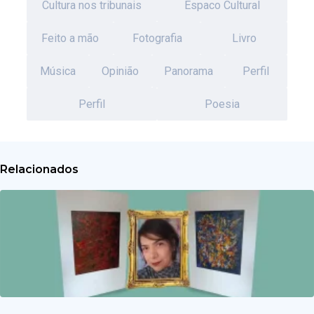
Cultura nos tribunais
Espaco Cultural
Feito a mão
Fotografia
Livro
Música
Opinião
Panorama
Perfil
Perfil
Poesia
Relacionados