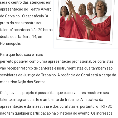
será o centro das atenções em
apresentação no Teatro Álvaro
de Carvalho. O espetáculo “A
prata da casa mostra seu
talento” acontecerá às 20 horas
desta quarta-feira, 14, em
Florianópolis.
Para que tudo saia o mais
perfeito possível, como uma apresentação profissional, os coralistas
vão receber reforço de cantores e instrumentistas que também são
servidores da Justiça do Trabalho. A regência do Coral está a cargo da
maestrina Najla dos Santos.
O objetivo do projeto é possibilitar que os servidores mostrem seu
talento, integrando arte e ambiente de trabalho. A iniciativa da
apresentação é da maestrina e dos coralistas e, portanto, o TRT/SC
não tem qualquer participação na bilheteria do evento. Os ingressos