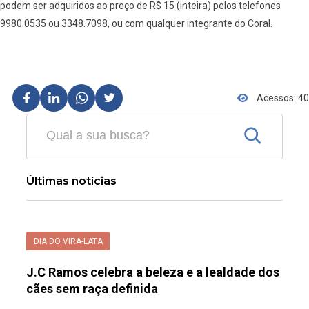
podem ser adquiridos ao preço de R$ 15 (inteira) pelos telefones
9980.0535 ou 3348.7098, ou com qualquer integrante do Coral.
Acessos: 40
Últimas notícias
DIA DO VIRA-LATA
J.C Ramos celebra a beleza e a lealdade dos
cães sem raça definida