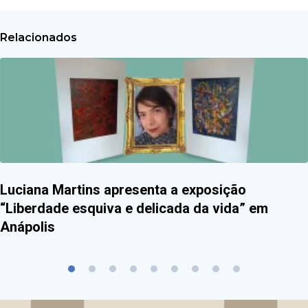
Relacionados
Luciana Martins apresenta a exposição
“Liberdade esquiva e delicada da vida” em
Anápolis