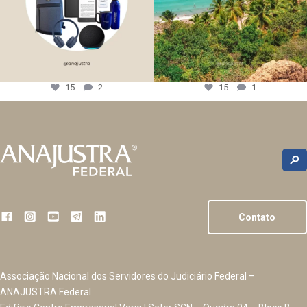
15
2
15
1
Contato
Associação Nacional dos Servidores do Judiciário Federal –
ANAJUSTRA Federal