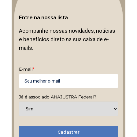
Entre na nossa lista
Acompanhe nossas novidades, notícias
e benefícios direto na sua caixa de e-
mails.
E-mail
*
Já é associado ANAJUSTRA Federal?
Cadastrar