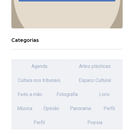
Categorias
Agenda
Artes plásticas
Cultura nos tribunais
Espaco Cultural
Feito a mão
Fotografia
Livro
Música
Opinião
Panorama
Perfil
Perfil
Poesia