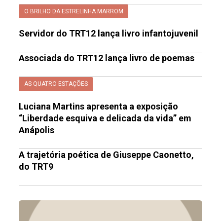
O BRILHO DA ESTRELINHA MARROM
Servidor do TRT12 lança livro infantojuvenil
Associada do TRT12 lança livro de poemas
AS QUATRO ESTAÇÕES
Luciana Martins apresenta a exposição
“Liberdade esquiva e delicada da vida” em
Anápolis
A trajetória poética de Giuseppe Caonetto,
do TRT9