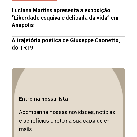
Luciana Martins apresenta a exposição
“Liberdade esquiva e delicada da vida” em
Anápolis
A trajetória poética de Giuseppe Caonetto,
do TRT9
Entre na nossa lista
Acompanhe nossas novidades, notícias
e benefícios direto na sua caixa de e-
mails.