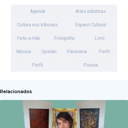
Agenda
Artes plásticas
Cultura nos tribunais
Espaco Cultural
Feito a mão
Fotografia
Livro
Música
Opinião
Panorama
Perfil
Perfil
Poesia
Relacionados