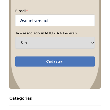
E-mail
*
Já é associado ANAJUSTRA Federal?
Cadastrar
Categorias