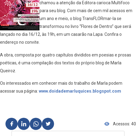
chamou a atenção da Editora carioca Multifoco
para seu blog. Com mais de cem mil acessos em
um ano e meio, o blog TransFLORmar-la se
transformou no livro “Flores de Dentro” que será
lançado no dia 16/12, às 19h, em um casarão na Lapa. Confira o
endereço no convite.
A obra, composta por quatro capítulos divididos em poesias e prosas
poéticas, é uma compilação dos textos do próprio blog de Marla
Queiroz.
Os interessados em conhecer mais do trabalho de Marla podem
acessar sua página:
www.doidademarluquices.blogspot.com
Acessos: 40