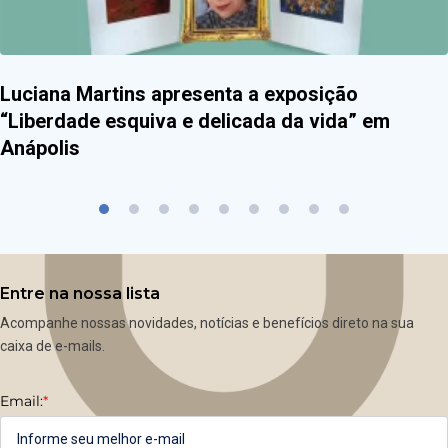
Luciana Martins apresenta a exposição
“Liberdade esquiva e delicada da vida” em
Anápolis
Entre na nossa lista
Acompanhe nossas novidades, notícias e benefícios direto na sua
caixa de e-mails.
Email:
*