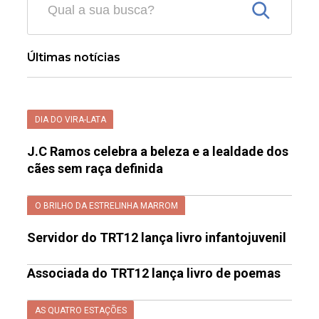
Últimas notícias
DIA DO VIRA-LATA
J.C Ramos celebra a beleza e a lealdade dos
cães sem raça definida
O BRILHO DA ESTRELINHA MARROM
Servidor do TRT12 lança livro infantojuvenil
Associada do TRT12 lança livro de poemas
AS QUATRO ESTAÇÕES