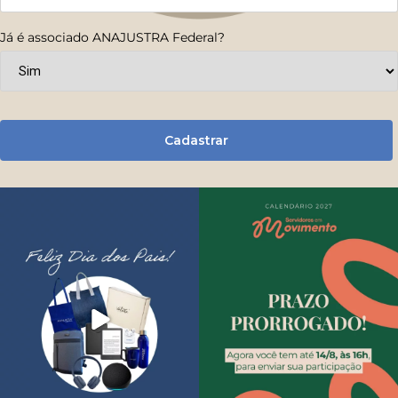
Já é associado ANAJUSTRA Federal?
Cadastrar