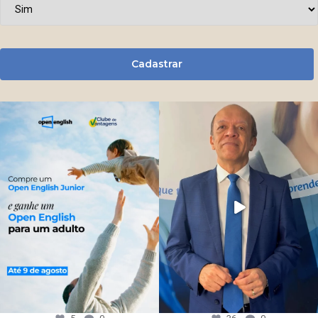
Cadastrar