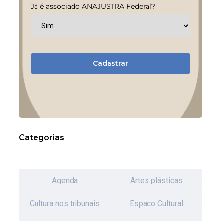
Já é associado ANAJUSTRA Federal?
Cadastrar
Categorias
Agenda
Artes plásticas
Cultura nos tribunais
Espaco Cultural