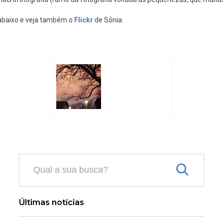
 abaixo e veja também o
Flickr
de Sônia.
Últimas notícias