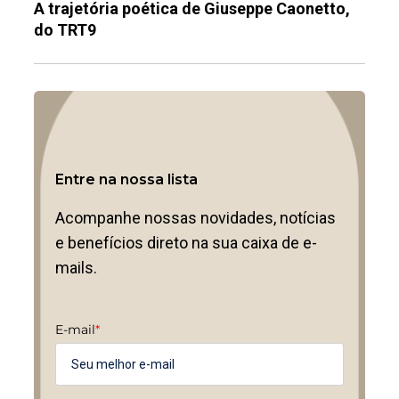
A trajetória poética de Giuseppe Caonetto,
do TRT9
Entre na nossa lista
Acompanhe nossas novidades, notícias
e benefícios direto na sua caixa de e-
mails.
E-mail
*