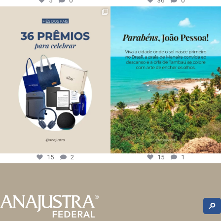
5
0
36
0
15
2
15
1