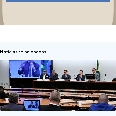
Notícias relacionadas