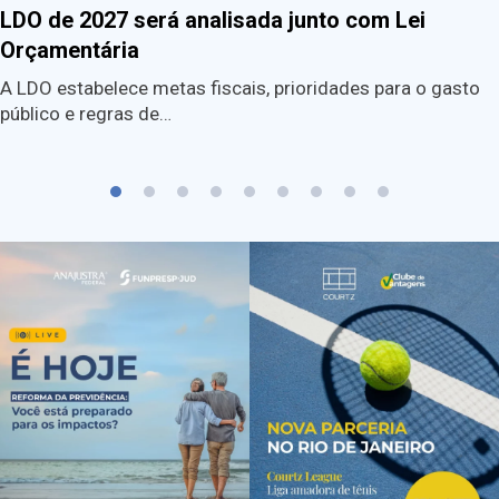
LDO de 2027 será analisada junto com Lei
Orçamentária
A LDO estabelece metas fiscais, prioridades para o gasto
público e regras de…