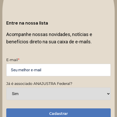
Entre na nossa lista
Acompanhe nossas novidades, notícias e
benefícios direto na sua caixa de e-mails.
E-mail
*
Já é associado ANAJUSTRA Federal?
Cadastrar