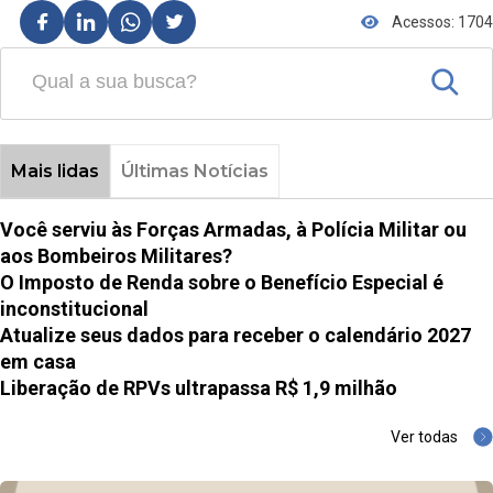
Acessos: 1704
Mais lidas
Últimas Notícias
Você serviu às Forças Armadas, à Polícia Militar ou
aos Bombeiros Militares?
O Imposto de Renda sobre o Benefício Especial é
inconstitucional
Atualize seus dados para receber o calendário 2027
em casa
Liberação de RPVs ultrapassa R$ 1,9 milhão
Ver todas