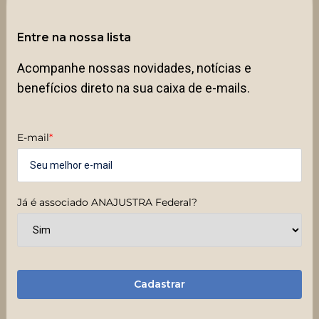
Entre na nossa lista
Acompanhe nossas novidades, notícias e
benefícios direto na sua caixa de e-mails.
E-mail
*
Já é associado ANAJUSTRA Federal?
Cadastrar