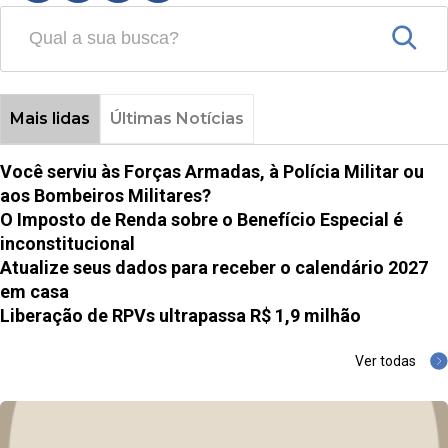
Mais lidas
Últimas Notícias
Você serviu às Forças Armadas, à Polícia Militar ou
aos Bombeiros Militares?
O Imposto de Renda sobre o Benefício Especial é
inconstitucional
Atualize seus dados para receber o calendário 2027
em casa
Liberação de RPVs ultrapassa R$ 1,9 milhão
Ver todas