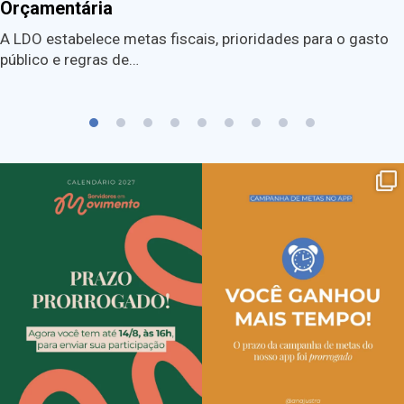
Orçamentária
A LDO estabelece metas fiscais, prioridades para o gasto
público e regras de…