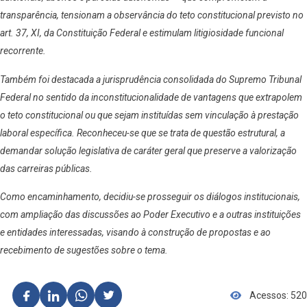
transparência, tensionam a observância do teto constitucional previsto no
art. 37, XI, da Constituição Federal e estimulam litigiosidade funcional
recorrente.
Também foi destacada a jurisprudência consolidada do Supremo Tribunal
Federal no sentido da inconstitucionalidade de vantagens que extrapolem
o teto constitucional ou que sejam instituídas sem vinculação à prestação
laboral específica. Reconheceu-se que se trata de questão estrutural, a
demandar solução legislativa de caráter geral que preserve a valorização
das carreiras públicas.
Como encaminhamento, decidiu-se prosseguir os diálogos institucionais,
com ampliação das discussões ao Poder Executivo e a outras instituições
e entidades interessadas, visando à construção de propostas e ao
recebimento de sugestões sobre o tema.
Acessos: 520