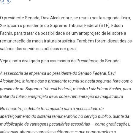
O presidente Senado, Davi Alcolumbre, se reuniu nesta segunda-feira,
25/5, com o presidente do Supremo Tribunal Federal (STF), Edson
Fachin, para tratar da possibilidade de um anteprojeto de lei sobre a
remuneração da magistratura brasileira. Também foram discutidos os
salários dos servidores públicos em geral.
Veja a nota divulgada pela assessoria da Presidência do Senado:
A assessoria de imprensa do presidente do Senado Federal, Davi
Alcolumbre, informa que o presidente reuniu-se nesta segunda-feira com o
presidente do Supremo Tribunal Federal, ministro Luiz Edson Fachin, para
tratar do futuro anteprojeto de lei sobre remuneração da magistratura.
No encontro, o debate foi ampliado para a necessidade de
aperfeiçoamento do sistema remuneratório no serviço público, diante da
multiplicação de vantagens pecuniárias acessórias — como gratificações,
adicionais, abonos e parcelas autônomas — que comprometem a