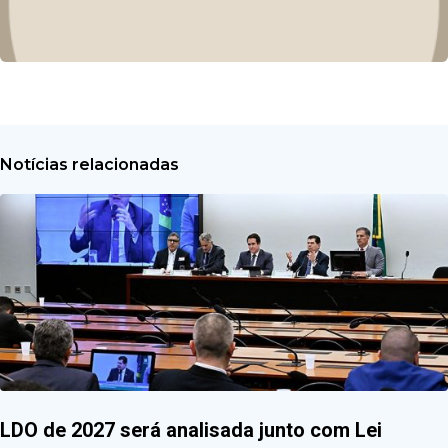
Notícias relacionadas
LDO de 2027 será analisada junto com Lei