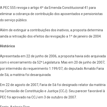
A PEC 555 revoga o artigo 4º da Emenda Constitucional 41 para
eliminar a cobrança de contribuição dos aposentados e pensionistas
do serviço público.
Além de extinguir a contribuições dos inativos, a proposta determina
ainda a retroação dos efeitos da revogação a 1º de janeiro de 2004.
Histórico
Apresentada em 22 de junho de 2006, a proposta havia sido arquivada
com o encerramento da 52ª Legislatura. Mas em 20 de junho de 2007,
por intermédio do requerimento 1.199/07, do deputado Arnaldo Faria
de Sá, a matéria foi desarquivada.
Em 22 de agosto de 2007, Faria de Sá foi designado relator da matéria
na Comissão de Constituição e Justiça (CCJ). Seu parecer favorável à
PEC foi aprovado na CCJ em 3 de outubro de 2007.