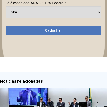
Já é associado ANAJUSTRA Federal?
Cadastrar
Notícias relacionadas