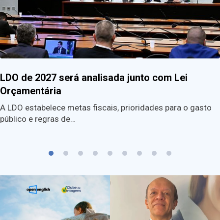
LDO de 2027 será analisada junto com Lei
Orçamentária
A LDO estabelece metas fiscais, prioridades para o gasto
público e regras de…