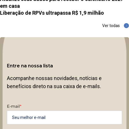
em casa
Liberação de RPVs ultrapassa R$ 1,9 milhão
Ver todas
Entre na nossa lista
Acompanhe nossas novidades, notícias e
benefícios direto na sua caixa de e-mails.
E-mail
*