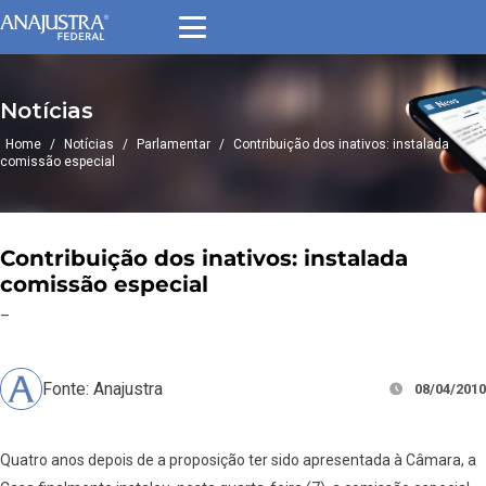
Notícias
Home
/
Notícias
/
Parlamentar
/
Contribuição dos inativos: instalada
comissão especial
Contribuição dos inativos: instalada
comissão especial
–
Fonte: Anajustra
08/04/2010
Quatro anos depois de a proposição ter sido apresentada à Câmara, a