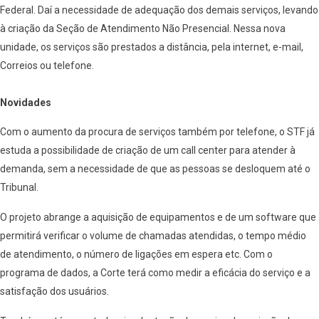
Federal. Daí a necessidade de adequação dos demais serviços, levando
à criação da Seção de Atendimento Não Presencial. Nessa nova
unidade, os serviços são prestados a distância, pela internet, e-mail,
Correios ou telefone.
Novidades
Com o aumento da procura de serviços também por telefone, o STF já
estuda a possibilidade de criação de um call center para atender à
demanda, sem a necessidade de que as pessoas se desloquem até o
Tribunal.
O projeto abrange a aquisição de equipamentos e de um software que
permitirá verificar o volume de chamadas atendidas, o tempo médio
de atendimento, o número de ligações em espera etc. Com o
programa de dados, a Corte terá como medir a eficácia do serviço e a
satisfação dos usuários.