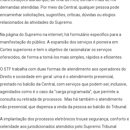
demandas atendidas. Por meio da Central, qualquer pessoa pode
encaminhar solicitações, sugestões, críticas, dúvidas ou elogios
relacionados às atividades do Supremo.
Na página do Supremo na internet, há formulário específico para a
manifestação do público. A expansão dos serviços é pioneira em
Cortes superiores e tem o objetivo de racionalizar os serviços
oferecidos, de forma a torná-los mais simples, rápidos e eficientes.
O STF trabalha com duas formas de atendimento aos operadores do
Direito e sociedade em geral: uma é o atendimento presencial,
prestado no balcão da Central, com serviços que podem ser, inclusive,
agendados como é o caso da “carga programada”, que permite a
consulta ou retirada de processos. Mas há também o atendimento
não presencial, que dispensa a vinda da pessoa ao balcão do Tribunal.
A implantação dos processos eletrônicos trouxe segurança, conforto e
celeridade aos jurisdicionados atendidos pelo Supremo Tribunal