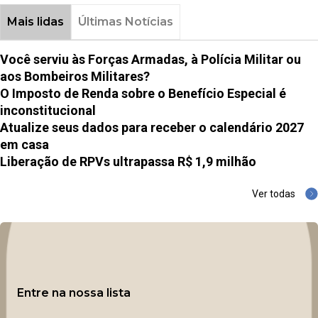
Mais lidas
Últimas Notícias
Você serviu às Forças Armadas, à Polícia Militar ou
aos Bombeiros Militares?
O Imposto de Renda sobre o Benefício Especial é
inconstitucional
Atualize seus dados para receber o calendário 2027
em casa
Liberação de RPVs ultrapassa R$ 1,9 milhão
Ver todas
Entre na nossa lista