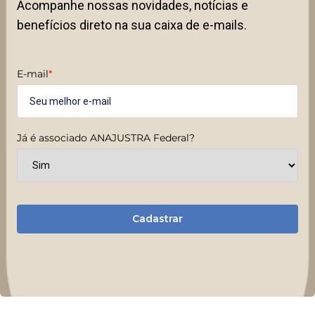
Acompanhe nossas novidades, notícias e
benefícios direto na sua caixa de e-mails.
E-mail
*
Já é associado ANAJUSTRA Federal?
Cadastrar