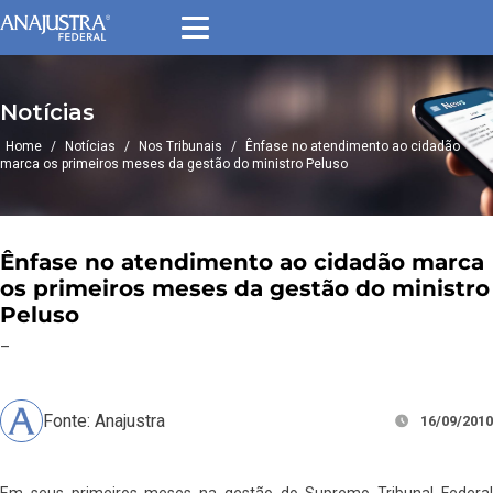
Notícias
Home
/
Notícias
/
Nos Tribunais
/
Ênfase no atendimento ao cidadão
marca os primeiros meses da gestão do ministro Peluso
Ênfase no atendimento ao cidadão marca
os primeiros meses da gestão do ministro
Peluso
–
Fonte: Anajustra
16/09/2010