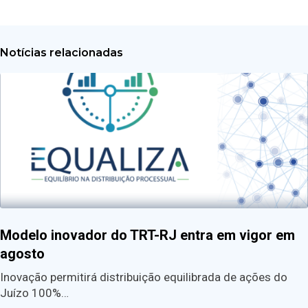
Notícias relacionadas
Modelo inovador do TRT-RJ entra em vigor em
agosto
Inovação permitirá distribuição equilibrada de ações do
Juízo 100%…