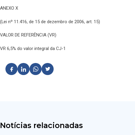
ANEXO X
(Lei nº 11.416, de 15 de dezembro de 2006, art. 15)
VALOR DE REFERÊNCIA (VR)
VR 6,5% do valor integral da CJ-1
Notícias relacionadas