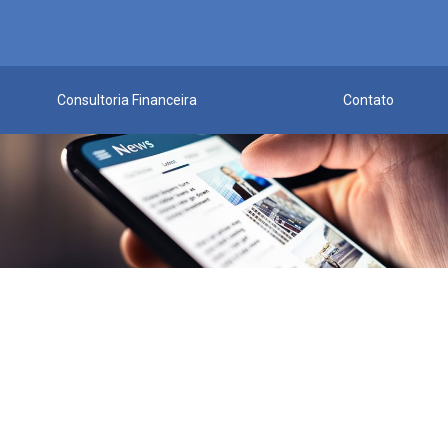
Consultoria Financeira
Contato