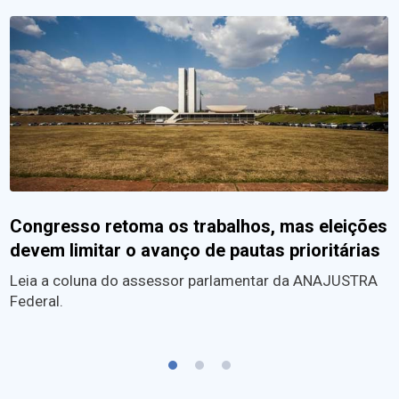
Congresso retoma os trabalhos, mas eleições
devem limitar o avanço de pautas prioritárias
Leia a coluna do assessor parlamentar da ANAJUSTRA
Federal.