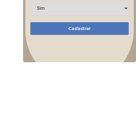
Cadastrar