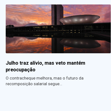
Julho traz alívio, mas veto mantém
preocupação
O contracheque melhora, mas o futuro da
recomposição salarial segue…