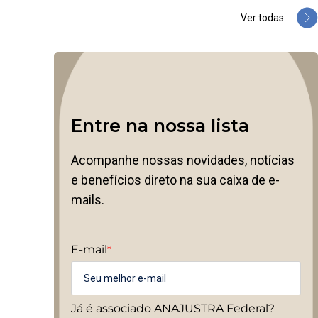
Ver todas
Entre na nossa lista
Acompanhe nossas novidades, notícias
e benefícios direto na sua caixa de e-
mails.
E-mail
*
Já é associado ANAJUSTRA Federal?