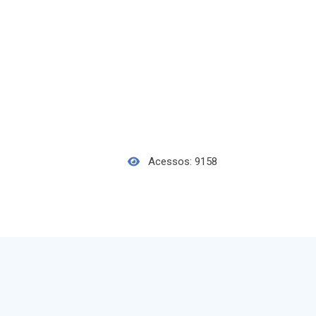
Acessos: 9158