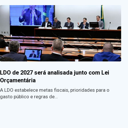
LDO de 2027 será analisada junto com Lei
Orçamentária
A LDO estabelece metas fiscais, prioridades para o
gasto público e regras de…