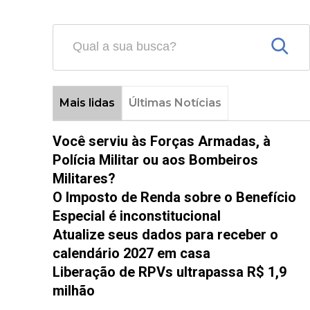
Mais lidas
Últimas Notícias
Você serviu às Forças Armadas, à
Polícia Militar ou aos Bombeiros
Militares?
O Imposto de Renda sobre o Benefício
Especial é inconstitucional
Atualize seus dados para receber o
calendário 2027 em casa
Liberação de RPVs ultrapassa R$ 1,9
milhão