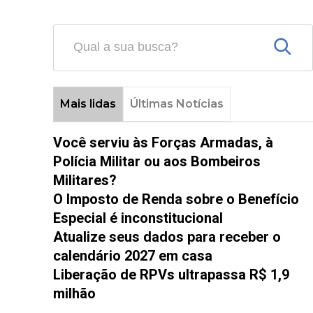
Mais lidas
Últimas Notícias
Você serviu às Forças Armadas, à
Polícia Militar ou aos Bombeiros
Militares?
O Imposto de Renda sobre o Benefício
Especial é inconstitucional
Atualize seus dados para receber o
calendário 2027 em casa
Liberação de RPVs ultrapassa R$ 1,9
milhão