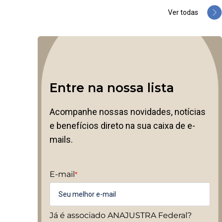
Ver todas
Entre na nossa lista
Acompanhe nossas novidades, notícias
e benefícios direto na sua caixa de e-
mails.
E-mail
*
Já é associado ANAJUSTRA Federal?