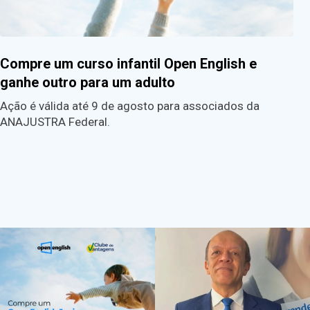
Compre um curso infantil Open English e
ganhe outro para um adulto
Ação é válida até 9 de agosto para associados da
ANAJUSTRA Federal.