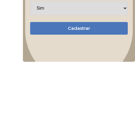
Cadastrar