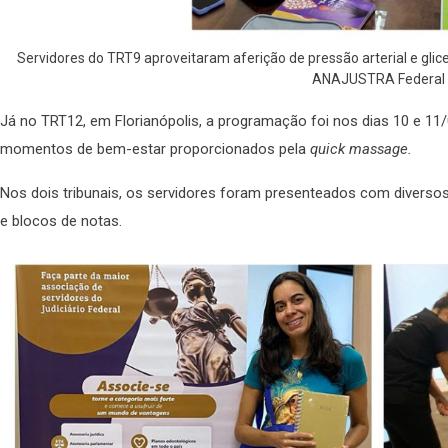
Servidores do TRT9 aproveitaram aferição de pressão arterial e glic
ANAJUSTRA Federal
Já no TRT12, em Florianópolis, a programação foi nos dias 10 e 11
momentos de bem-estar proporcionados pela
quick massage.
Nos dois tribunais, os servidores foram presenteados com diverso
e blocos de notas.