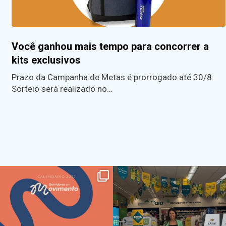
Você ganhou mais tempo para concorrer a
kits exclusivos
Prazo da Campanha de Metas é prorrogado até 30/8.
Sorteio será realizado no…