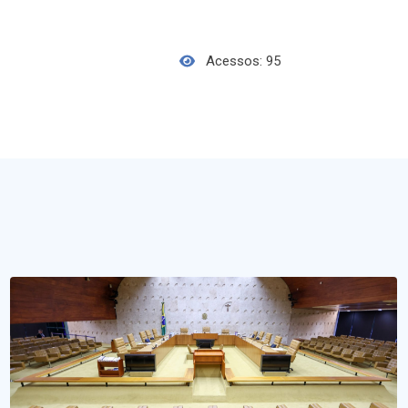
Acessos: 95