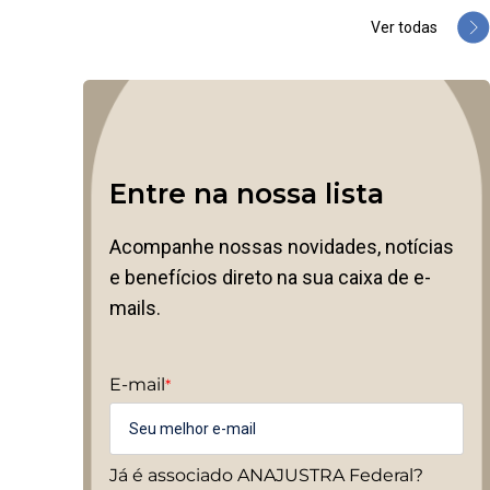
Ver todas
Entre na nossa lista
Acompanhe nossas novidades, notícias
e benefícios direto na sua caixa de e-
mails.
E-mail
*
Já é associado ANAJUSTRA Federal?