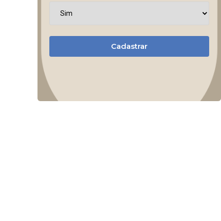
Cadastrar