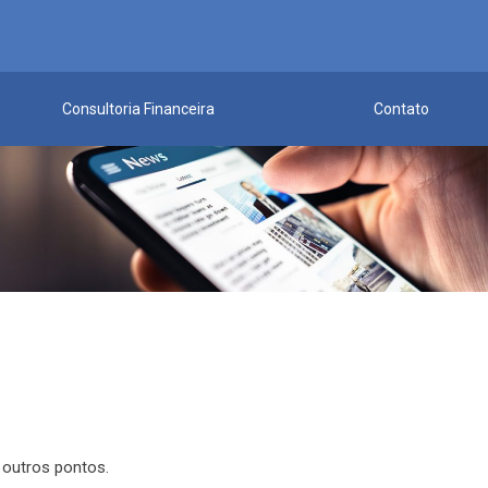
Consultoria Financeira
Contato
e outros pontos.