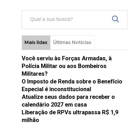
Mais lidas
Últimas Notícias
Você serviu às Forças Armadas, à
Polícia Militar ou aos Bombeiros
Militares?
O Imposto de Renda sobre o Benefício
Especial é inconstitucional
Atualize seus dados para receber o
calendário 2027 em casa
Liberação de RPVs ultrapassa R$ 1,9
milhão