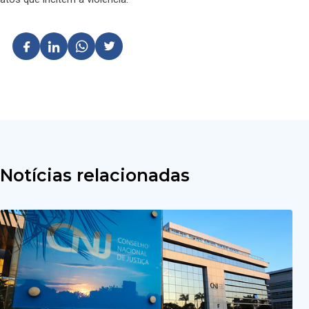
Notícias relacionadas