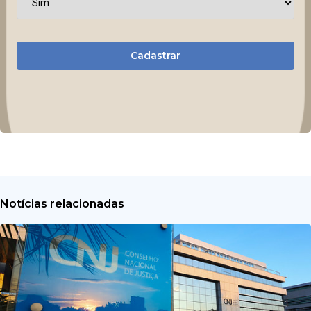
Cadastrar
Notícias relacionadas