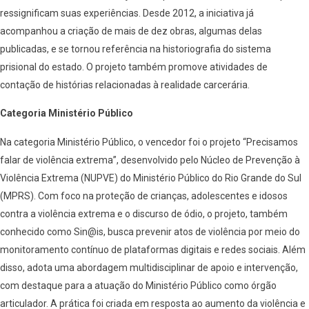
ressignificam suas experiências. Desde 2012, a iniciativa já
acompanhou a criação de mais de dez obras, algumas delas
publicadas, e se tornou referência na historiografia do sistema
prisional do estado. O projeto também promove atividades de
contação de histórias relacionadas à realidade carcerária.
Categoria Ministério Público
Na categoria Ministério Público, o vencedor foi o projeto “Precisamos
falar de violência extrema”, desenvolvido pelo Núcleo de Prevenção à
Violência Extrema (NUPVE) do Ministério Público do Rio Grande do Sul
(MPRS). Com foco na proteção de crianças, adolescentes e idosos
contra a violência extrema e o discurso de ódio, o projeto, também
conhecido como Sin@is, busca prevenir atos de violência por meio do
monitoramento contínuo de plataformas digitais e redes sociais. Além
disso, adota uma abordagem multidisciplinar de apoio e intervenção,
com destaque para a atuação do Ministério Público como órgão
articulador. A prática foi criada em resposta ao aumento da violência e