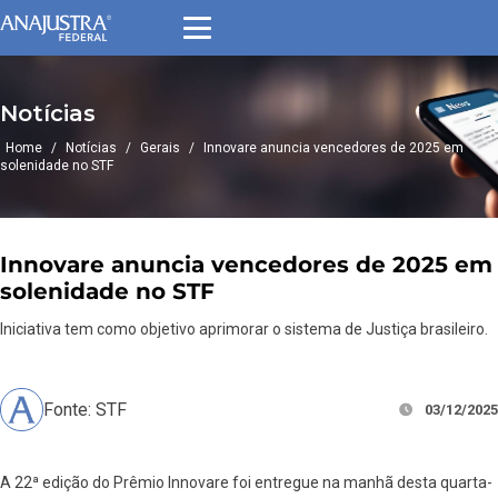
Notícias
Home
/
Notícias
/
Gerais
/
Innovare anuncia vencedores de 2025 em
solenidade no STF
Innovare anuncia vencedores de 2025 em
solenidade no STF
Iniciativa tem como objetivo aprimorar o sistema de Justiça brasileiro.
Fonte: STF
03/12/2025
A 22ª edição do Prêmio Innovare foi entregue na manhã desta quarta-