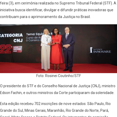
feira (3), em cerimônia realizada no Supremo Tribunal Federal (STF). A
iniciativa busca identificar, divulgar e difundir práticas inovadoras que
contribuam para o aprimoramento da Justiça no Brasil.
Foto: Rosinei Coutinho/STF
O presidente do STF e do Conselho Nacional de Justiça (CNJ), ministro
Edson Fachin, e outros ministros da Corte participaram da solenidade.
Esta edição recebeu 702 inscrições de nove estados: São Paulo, Rio
Grande do Sul, Minas Gerais, Maranhão, Rio Grande do Norte, Pará,