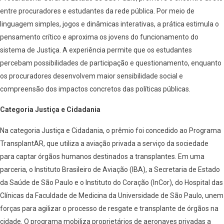
entre procuradores e estudantes da rede pública. Por meio de
linguagem simples, jogos e dinâmicas interativas, a prática estimula o
pensamento crítico e aproxima os jovens do funcionamento do
sistema de Justiça. A experiência permite que os estudantes
percebam possibilidades de participação e questionamento, enquanto
os procuradores desenvolvem maior sensibilidade social e
compreensão dos impactos concretos das políticas públicas.
Categoria Justiça e Cidadania
Na categoria Justiça e Cidadania, o prêmio foi concedido ao Programa
TransplantAR, que utiliza a aviação privada a serviço da sociedade
para captar órgãos humanos destinados a transplantes. Em uma
parceria, o Instituto Brasileiro de Aviação (IBA), a Secretaria de Estado
da Saúde de São Paulo e o Instituto do Coração (InCor), do Hospital das
Clínicas da Faculdade de Medicina da Universidade de São Paulo, unem
forças para agilizar o processo de resgate e transplante de órgãos na
cidade. O programa mobiliza proprietários de aeronaves privadas a