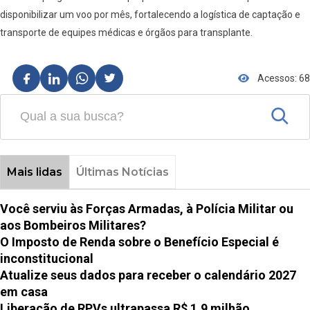
disponibilizar um voo por mês, fortalecendo a logística de captação e
transporte de equipes médicas e órgãos para transplante.
Acessos: 68
Mais lidas
Últimas Notícias
Você serviu às Forças Armadas, à Polícia Militar ou
aos Bombeiros Militares?
O Imposto de Renda sobre o Benefício Especial é
inconstitucional
Atualize seus dados para receber o calendário 2027
em casa
Liberação de RPVs ultrapassa R$ 1,9 milhão