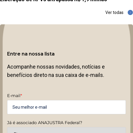
Ver todas
Entre na nossa lista
Acompanhe nossas novidades, notícias e
benefícios direto na sua caixa de e-mails.
E-mail
*
Já é associado ANAJUSTRA Federal?