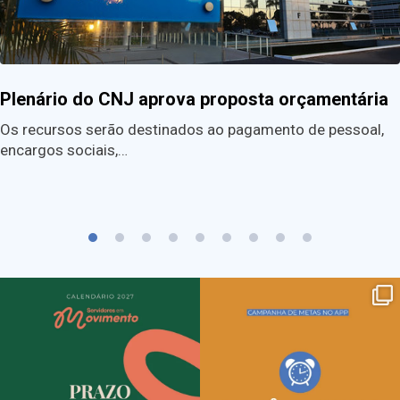
Plenário do CNJ aprova proposta orçamentária
Os recursos serão destinados ao pagamento de pessoal,
encargos sociais,…