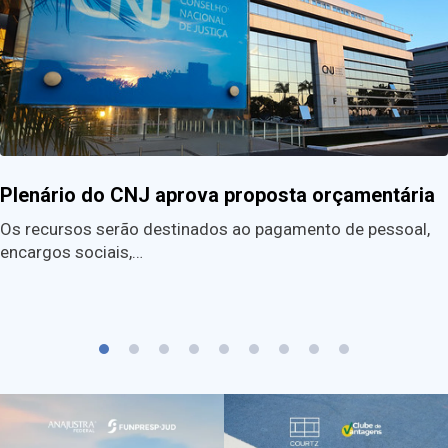
Plenário do CNJ aprova proposta orçamentária
Os recursos serão destinados ao pagamento de pessoal,
encargos sociais,…