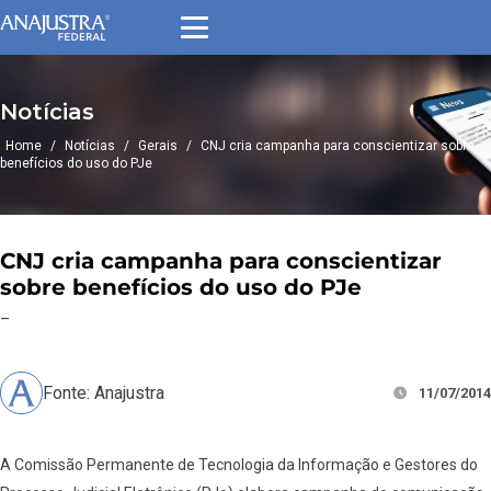
Notícias
Home
/
Notícias
/
Gerais
/
CNJ cria campanha para conscientizar sobre
benefícios do uso do PJe
CNJ cria campanha para conscientizar
sobre benefícios do uso do PJe
–
Fonte: Anajustra
11/07/2014
A Comissão Permanente de Tecnologia da Informação e Gestores do