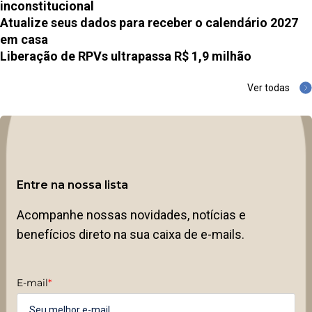
inconstitucional
Atualize seus dados para receber o calendário 2027
em casa
Liberação de RPVs ultrapassa R$ 1,9 milhão
Ver todas
Entre na nossa lista
Acompanhe nossas novidades, notícias e
benefícios direto na sua caixa de e-mails.
E-mail
*