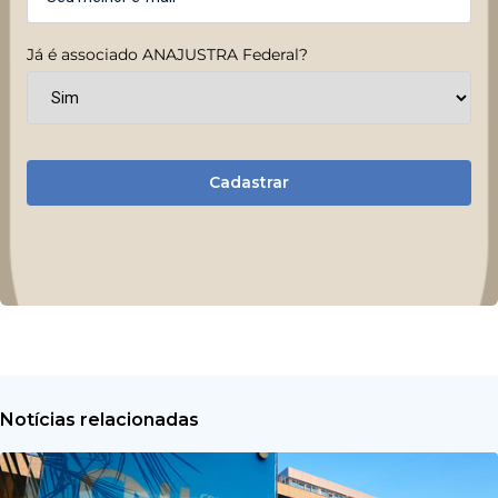
Já é associado ANAJUSTRA Federal?
Cadastrar
Notícias relacionadas