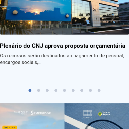
Plenário do CNJ aprova proposta orçamentária
Os recursos serão destinados ao pagamento de pessoal,
encargos sociais,…