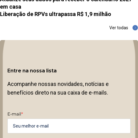
em casa
Liberação de RPVs ultrapassa R$ 1,9 milhão
Ver todas
Entre na nossa lista
Acompanhe nossas novidades, notícias e
benefícios direto na sua caixa de e-mails.
E-mail
*