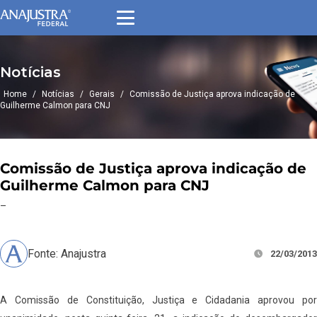
Notícias
Home
/
Notícias
/
Gerais
/
Comissão de Justiça aprova indicação de
Guilherme Calmon para CNJ
Comissão de Justiça aprova indicação de
Guilherme Calmon para CNJ
–
Fonte: Anajustra
22/03/2013
A Comissão de Constituição, Justiça e Cidadania aprovou por