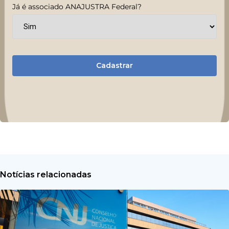
Já é associado ANAJUSTRA Federal?
Cadastrar
Notícias relacionadas